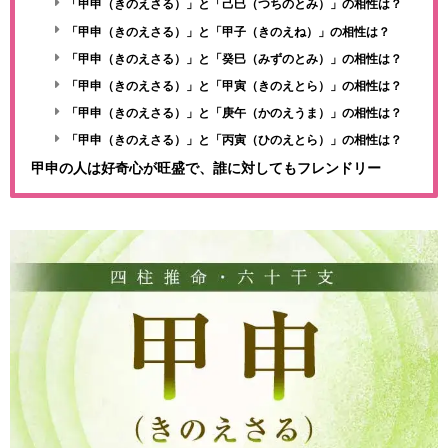
「甲申（きのえさる）」と「己巳（つちのとみ）」の相性は？
「甲申（きのえさる）」と「甲子（きのえね）」の相性は？
「甲申（きのえさる）」と「癸巳（みずのとみ）」の相性は？
「甲申（きのえさる）」と「甲寅（きのえとら）」の相性は？
「甲申（きのえさる）」と「庚午（かのえうま）」の相性は？
「甲申（きのえさる）」と「丙寅（ひのえとら）」の相性は？
甲申の人は好奇心が旺盛で、誰に対してもフレンドリー