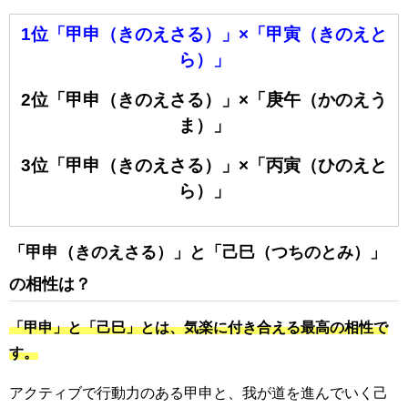
1位「甲申（きのえさる）」×「甲寅（きのえと
ら）」
2位「甲申（きのえさる）」×「庚午（かのえう
ま）」
3位「甲申（きのえさる）」×「丙寅（ひのえと
ら）」
「甲申（きのえさる）」と「己巳（つちのとみ）」
の相性は？
「甲申」と「己巳」とは、気楽に付き合える最高の相性で
す。
アクティブで行動力のある甲申と、我が道を進んでいく己