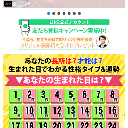
タロット占い