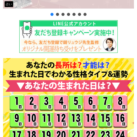
タロット占い