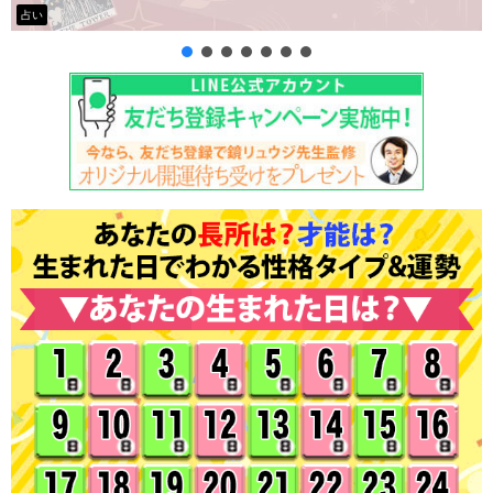
タロット占