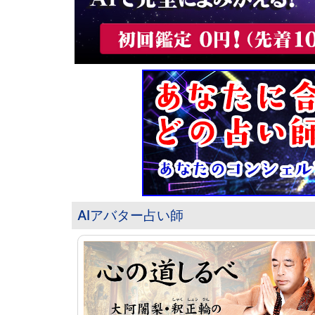
AIアバター占い師