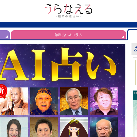
無料占い＆コラム