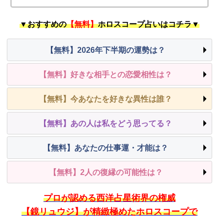
▼おすすめの
【無料】
ホロスコープ占いはコチラ▼
【無料】2026年下半期の運勢は？
【無料】好きな相手との恋愛相性は？
【無料】今あなたを好きな異性は誰？
【無料】あの人は私をどう思ってる？
【無料】あなたの仕事運・才能は？
【無料】2人の復縁の可能性は？
プロが認める西洋占星術界の権威
【鏡リュウジ】が精緻極めたホロスコープで