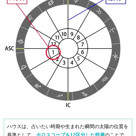
ハウスは、占いたい時期や生まれた瞬間の太陽の位置を
基準として、
ホロスコープを12区分した部屋
のことで、