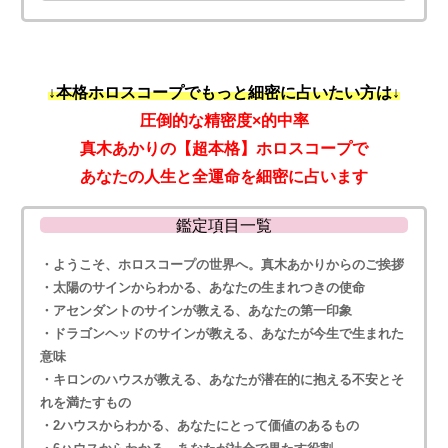
↓本格ホロスコープでもっと細密に占いたい方は↓
圧倒的な精密度×的中率
真木あかりの【超本格】ホロスコープで
あなたの人生と全運命を細密に占います
鑑定項目一覧
・ようこそ、ホロスコープの世界へ。真木あかりからのご挨拶
・太陽のサインからわかる、あなたの生まれつきの使命
・アセンダントのサインが教える、あなたの第一印象
・ドラゴンヘッドのサインが教える、あなたが今生で生まれた
意味
・キロンのハウスが教える、あなたが潜在的に抱える不安とそ
れを満たすもの
・2ハウスからわかる、あなたにとって価値のあるもの