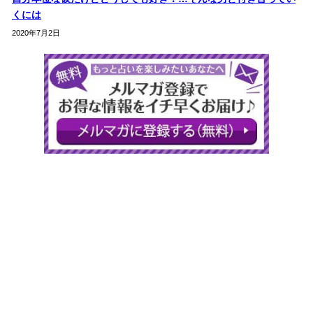
くには
2020年7月2日