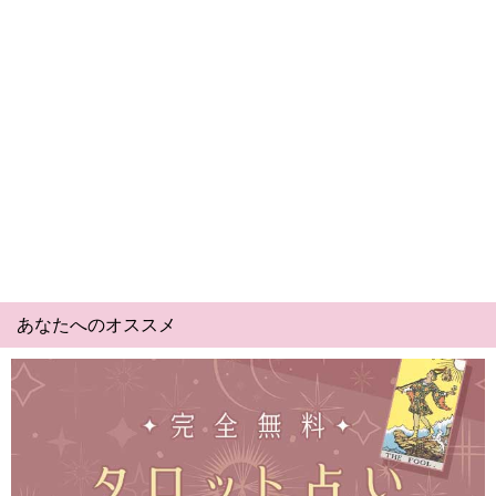
あなたへのオススメ