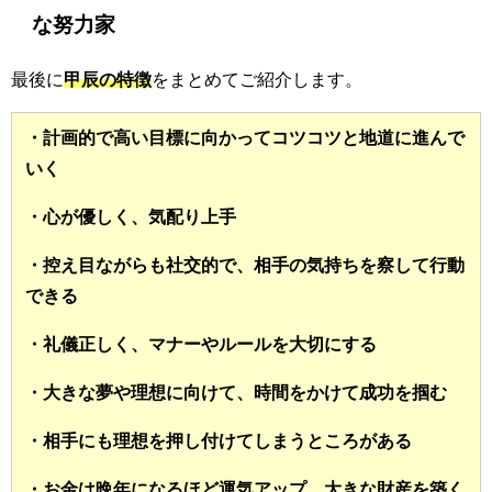
な努力家
最後に
甲辰の特徴
をまとめてご紹介します。
・計画的で高い目標に向かってコツコツと地道に進んで
いく
・心が優しく、気配り上手
・控え目ながらも社交的で、相手の気持ちを察して行動
できる
・礼儀正しく、マナーやルールを大切にする
・大きな夢や理想に向けて、時間をかけて成功を掴む
・相手にも理想を押し付けてしまうところがある
・お金は晩年になるほど運気アップ、大きな財産を築く