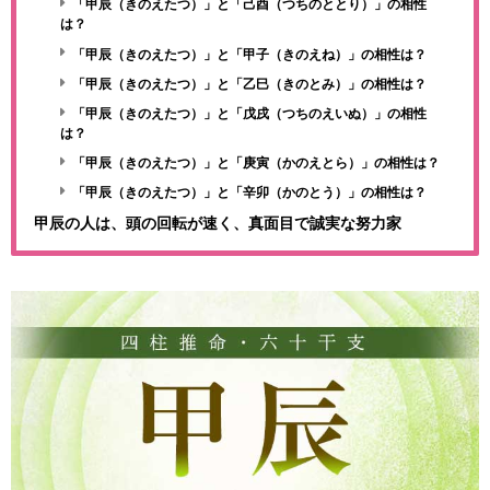
「甲辰（きのえたつ）」と「己酉（つちのととり）」の相性
は？
「甲辰（きのえたつ）」と「甲子（きのえね）」の相性は？
「甲辰（きのえたつ）」と「乙巳（きのとみ）」の相性は？
「甲辰（きのえたつ）」と「戊戌（つちのえいぬ）」の相性
は？
「甲辰（きのえたつ）」と「庚寅（かのえとら）」の相性は？
「甲辰（きのえたつ）」と「辛卯（かのとう）」の相性は？
甲辰の人は、頭の回転が速く、真面目で誠実な努力家