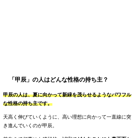
「甲辰」の人はどんな性格の持ち主？
甲辰の人は、夏に向かって新緑を茂らせるようなパワフル
な性格の持ち主です。
天高く伸びていくように、高い理想に向かって一直線に突
き進んでいくのが甲辰。