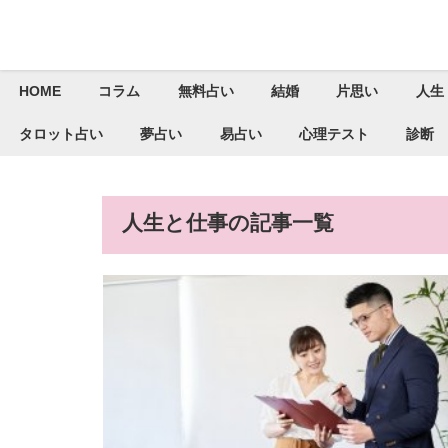
HOME
コラム
無料占い
結婚
片思い
人生
タロット占い
夢占い
易占い
心理テスト
診断
人生と仕事の記事一覧