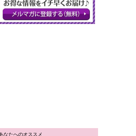
あなたへのオススメ