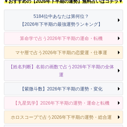
▼おすすめの【2026年下半期の運勢】無料占いはコチラ▼
5184位中あなたは第何位？
【2026年下半期の最強運勢ランキング】
算命学で占う2026年下半期の運命・転機
マヤ暦で占う2026年下半期の恋愛運・仕事運
【姓名判断】名前の画数で占う2026年下半期の全体
運
【紫微斗数】2026年下半期の運勢・変化
【九星気学】2026年下半期の運勢・運命と転機
ホロスコープで占う2026年下半期の運勢・総合運