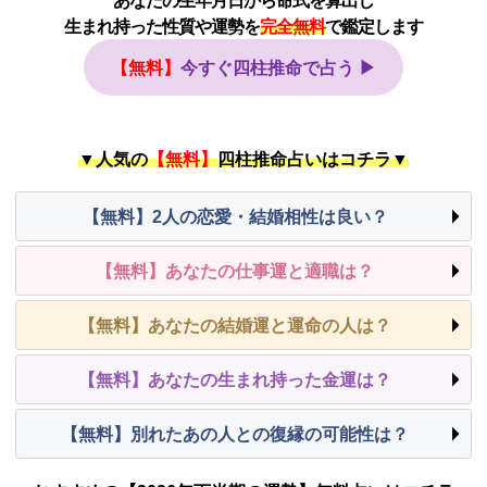
生まれ持った性質や運勢を
完全無料
で鑑定します
【無料】
今すぐ四柱推命で占う ▶
▼人気の
【無料】
四柱推命占いはコチラ▼
【無料】2人の恋愛・結婚相性は良い？
【無料】あなたの仕事運と適職は？
【無料】あなたの結婚運と運命の人は？
【無料】あなたの生まれ持った金運は？
【無料】別れたあの人との復縁の可能性は？