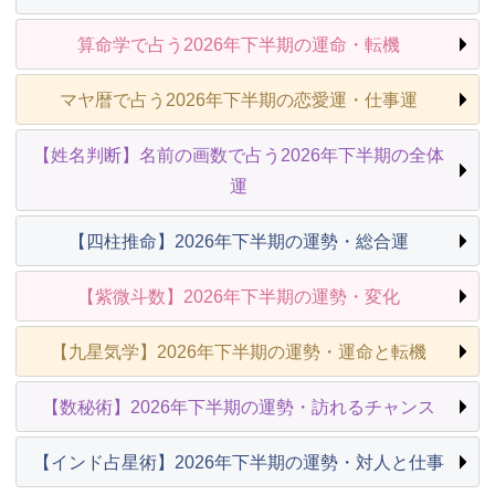
算命学で占う2026年下半期の運命・転機
マヤ暦で占う2026年下半期の恋愛運・仕事運
【姓名判断】名前の画数で占う2026年下半期の全体
運
【四柱推命】2026年下半期の運勢・総合運
【紫微斗数】2026年下半期の運勢・変化
【九星気学】2026年下半期の運勢・運命と転機
【数秘術】2026年下半期の運勢・訪れるチャンス
【インド占星術】2026年下半期の運勢・対人と仕事