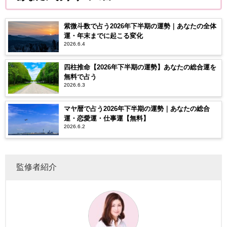
紫微斗数で占う2026年下半期の運勢｜あなたの全体
運・年末までに起こる変化
2026.6.4
四柱推命【2026年下半期の運勢】あなたの総合運を
無料で占う
2026.6.3
マヤ暦で占う2026年下半期の運勢｜あなたの総合
運・恋愛運・仕事運【無料】
2026.6.2
監修者紹介