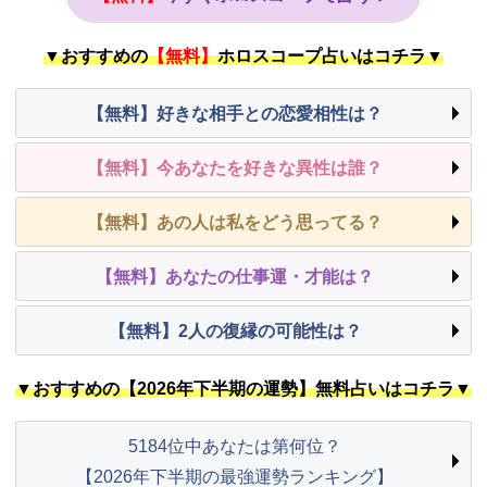
▼おすすめの
【無料】
ホロスコープ占いはコチラ▼
【無料】好きな相手との恋愛相性は？
【無料】今あなたを好きな異性は誰？
【無料】あの人は私をどう思ってる？
【無料】あなたの仕事運・才能は？
【無料】2人の復縁の可能性は？
▼おすすめの【2026年下半期の運勢】無料占いはコチラ▼
5184位中あなたは第何位？
【2026年下半期の最強運勢ランキング】