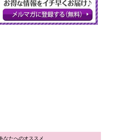
あなたへのオススメ