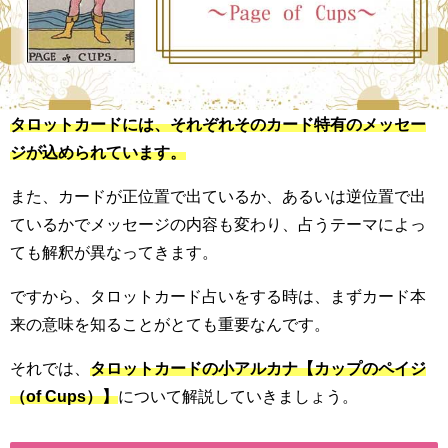
タロットカードには、それぞれそのカード特有のメッセー
ジが込められています。
また、カードが正位置で出ているか、あるいは逆位置で出
ているかでメッセージの内容も変わり、占うテーマによっ
ても解釈が異なってきます。
ですから、タロットカード占いをする時は、まずカード本
来の意味を知ることがとても重要なんです。
それでは、
タロットカードの小アルカナ【カップのペイジ
（of Cups）】
について解説していきましょう。