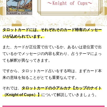
タロットカードには、それぞれそのカード特有のメッセー
ジが込められています。
また、カードが正位置で出ているか、あるいは逆位置で出
ているかでメッセージの内容も変わり、占うテーマによっ
ても解釈が異なってきます。
ですから、タロットカード占いをする時は、まずカード本
来の意味を知ることがとても重要なんです。
それでは、
タロットカードの小アルカナ【カップのナイト
（Knight of Cups）】
について解説していきましょう。