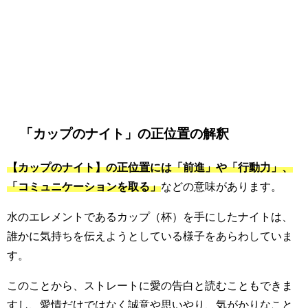
「カップのナイト」の正位置の解釈
【カップのナイト】の正位置には「前進
」や「行動力」、
「コミュニケーションを取る」
などの意味があります。
水のエレメントであるカップ（杯）を手にしたナイトは、
誰かに気持ちを伝えようとしている様子をあらわしていま
す。
このことから、ストレートに愛の告白と読むこともできま
すし、愛情だけではなく誠意や思いやり、気がかりなこと