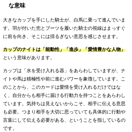
な意味
大きなカップを手にした騎士が、白馬に乗って進んでいま
す。羽が付いた兜とブーツを履いた騎士の視線はまっすぐ
に前を向き、そこには揺るぎない意思を感じさせます。
カップのナイトは「能動性」「進歩」「愛情豊かな人物」
という意味があります。
カップは「水を受け入れる器」をあらわしていますが、ナ
イトや馬は積極性や前に進むパワーを象徴しています。こ
のことから、このカードは愛情を受け入れるだけではな
く、自分からも相手に届ける行動力を持つことをあらわし
ています。気持ちは見えないからこそ、相手に伝える意思
も必要。つまり相手を大切に思っていても具体的に行動や
言葉にして伝える必要がある、ということを指しているの
です。