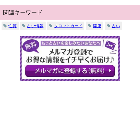
関連キーワード
性質
占い情報
タロットカード
開運
占い