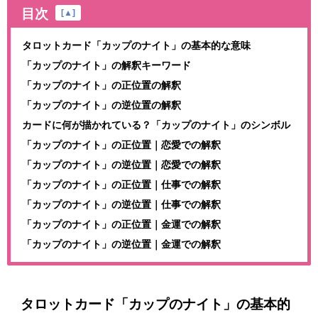
目次
[
▲
]
タロットカード「カップのナイト」の基本的な意味
「カップのナイト」の解釈キーワード
「カップのナイト」の正位置の解釈
「カップのナイト」の逆位置の解釈
カードに何が描かれている？「カップのナイト」のシンボル
「カップのナイト」の正位置｜恋愛での解釈
「カップのナイト」の逆位置｜恋愛での解釈
「カップのナイト」の正位置｜仕事での解釈
「カップのナイト」の逆位置｜仕事での解釈
「カップのナイト」の正位置｜金運での解釈
「カップのナイト」の逆位置｜金運での解釈
タロットカード「カップのナイト」の基本的