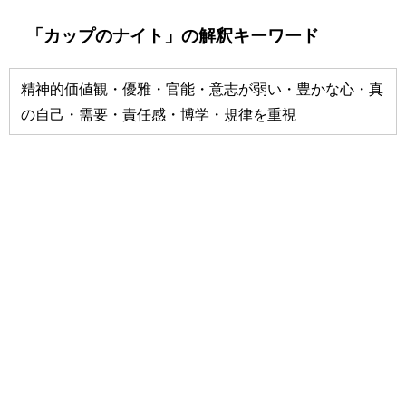
「カップのナイト」の解釈キーワード
精神的価値観・優雅・官能・意志が弱い・豊かな心・真
の自己・需要・責任感・博学・規律を重視