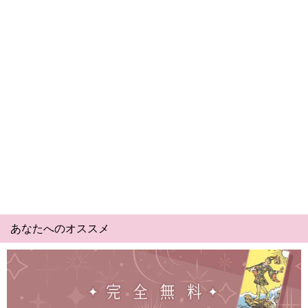
あなたへのオススメ