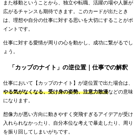
また移動ということから、独立や転職、活躍の場や人脈が
広がるチャンスも期待できます。このカードが出たとき
は、理想や自分の仕事に対する思いを大切にすることがポ
イントです。
仕事に対する愛情が周りの心を動かし、成功に繋がるでし
ょう。
「カップのナイト」の逆位置｜仕事での解釈
仕事において【カップのナイト】が逆位置で出た場合は、
やる気がなくなる、受け身の姿勢、注意力散漫
などの意味
になります。
想像力が悪い方向に動きやすく突飛すぎるアイデアが受け
入れられなかったり、自分本位な考えで暴走したり、周り
を振り回してしまいがちです。