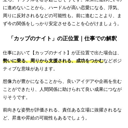
に進めないことから、ハードルが高い恋愛になる、浮気、
周りに反対されるなどの可能性も。前に進むことより、ま
ず今の関係をしっかり安定させることを心がけましょう。
「カップのナイト」の正位置｜仕事での解釈
仕事において【カップのナイト】が正位置で出た場合は、
勢いに乗る、周りから支援される、成功をつかむ
などポジ
ティブな意味があります。
想像力が豊かになることから、良いアイデアや企画を生む
ことができたり、人間関係に助けられて良い成果につなが
りそうです。
前向きな姿勢が評価される、責任ある立場に抜擢されるな
ど、昇進や昇給の可能性もあるでしょう。