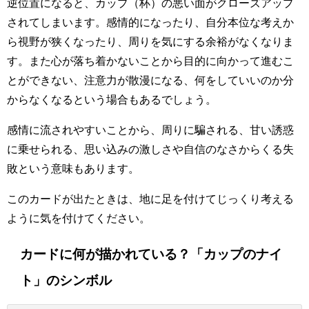
逆位置になると、カップ（杯）の悪い面がクローズアップ
されてしまいます。感情的になったり、自分本位な考えか
ら視野が狭くなったり、周りを気にする余裕がなくなりま
す。また心が落ち着かないことから目的に向かって進むこ
とができない、注意力が散漫になる、何をしていいのか分
からなくなるという場合もあるでしょう。
感情に流されやすいことから、周りに騙される、甘い誘惑
に乗せられる、思い込みの激しさや自信のなさからくる失
敗という意味もあります。
このカードが出たときは、地に足を付けてじっくり考える
ように気を付けてください。
カードに何が描かれている？「カップのナイ
ト」のシンボル