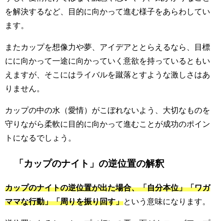
を解決するなど、目的に向かって進む様子をあらわしてい
ます。
またカップを想像力や夢、アイデアととらえるなら、目標
にに向かって一途に向かっていく意欲を持っているともい
えますが、そこにはライバルを蹴落とすような激しさはあ
りません。
カップの中の水（愛情）がこぼれないよう、大切なものを
守りながら柔軟に目的に向かって進むことが成功のポイン
トになるでしょう。
「カップのナイト」の逆位置の解釈
カップのナイトの逆位置が出た場合、「自分本位」
「ワガ
ママな行動」「周りを振り回す」
という意味になります。