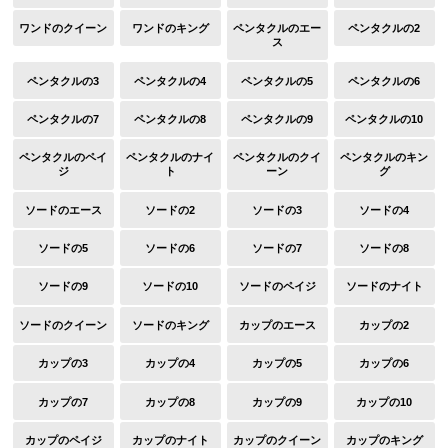
ワンドのクイーン
ワンドのキング
ペンタクルのエー
ペンタクルの2
ス
ペンタクルの3
ペンタクルの4
ペンタクルの5
ペンタクルの6
ペンタクルの7
ペンタクルの8
ペンタクルの9
ペンタクルの10
ペンタクルのペイ
ペンタクルのナイ
ペンタクルのクイ
ペンタクルのキン
ジ
ト
ーン
グ
ソードのエース
ソードの2
ソードの3
ソードの4
ソードの5
ソードの6
ソードの7
ソードの8
ソードの9
ソードの10
ソードのペイジ
ソードのナイト
ソードのクイーン
ソードのキング
カップのエース
カップの2
カップの3
カップの4
カップの5
カップの6
カップの7
カップの8
カップの9
カップの10
カップのペイジ
カップのナイト
カップのクイーン
カップのキング