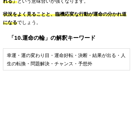
れる」
という意味合いが強くなります。
状況をよく見ることと、臨機応変な行動が運命の分かれ道
になる
でしょう。
「10.運命の輪」の解釈キーワード
幸運・運の変わり目・運命好転・決断・結果が出る・人
生の転換・問題解決・チャンス・予想外