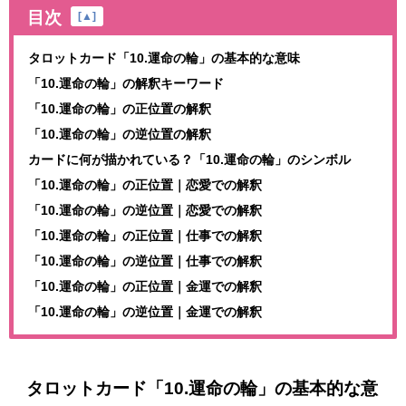
目次
[
▲
]
タロットカード「10.運命の輪」の基本的な意味
「10.運命の輪」の解釈キーワード
「10.運命の輪」の正位置の解釈
「10.運命の輪」の逆位置の解釈
カードに何が描かれている？「10.運命の輪」のシンボル
「10.運命の輪」の正位置｜恋愛での解釈
「10.運命の輪」の逆位置｜恋愛での解釈
「10.運命の輪」の正位置｜仕事での解釈
「10.運命の輪」の逆位置｜仕事での解釈
「10.運命の輪」の正位置｜金運での解釈
「10.運命の輪」の逆位置｜金運での解釈
タロットカード「10.運命の輪」の基本的な意