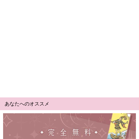
あなたへのオススメ