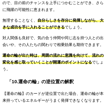
ので、目の前のチャンスを上手につかむことができ、さら
に飛躍の可能性に恵まれます。
無理することなく、
自分らしさを存分に発揮しながら、大
きな成功を手に入れることができる
でしょう。
対人関係も良好で、気の合う仲間や同じ志を持つ人との出
会いや、その人たちの関わりで相乗効果も期待できます。
運命の輪が出た時は、周囲の流れに意識を向けて、流れの
変化を感じ取っていくことが開運のポイントになる
でしょ
う。
「10.運命の輪」の逆位置の解釈
【運命の輪】のカードが逆位置で出た場合、運命の輪が本
来持っているエネルギーがうまく発揮できなくなります。