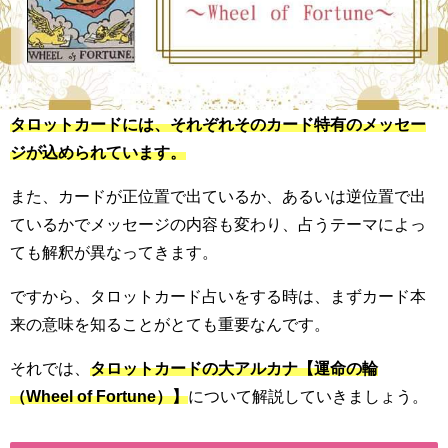
タロットカードには、それぞれそのカード特有のメッセー
ジが込められています。
また、カードが正位置で出ているか、あるいは逆位置で出
ているかでメッセージの内容も変わり、占うテーマによっ
ても解釈が異なってきます。
ですから、タロットカード占いをする時は、まずカード本
来の意味を知ることがとても重要なんです。
それでは、
タロットカードの大アルカナ【運命の輪
（Wheel of Fortune）】
について解説していきましょう。