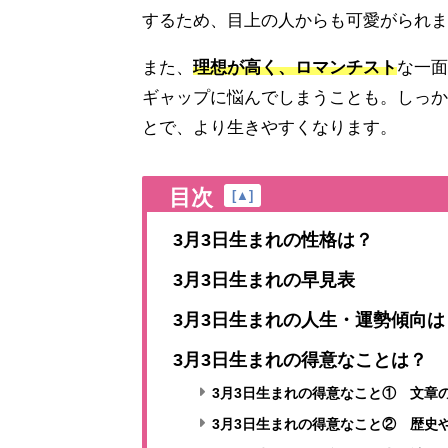
するため、目上の人からも可愛がられま
また、
理想が高く、ロマンチスト
な一面
ギャップに悩んでしまうことも。しっか
とで、より生きやすくなります。
目次
[
▲
]
3月3日生まれの性格は？
3月3日生まれの早見表
3月3日生まれの人生・運勢傾向は
3月3日生まれの得意なことは？
3月3日生まれの得意なこと① 文章
3月3日生まれの得意なこと② 歴史