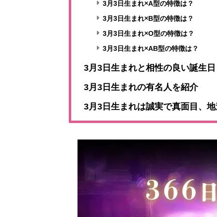
3月3日生まれ×A型の特徴は？
3月3日生まれ×B型の特徴は？
3月3日生まれ×O型の特徴は？
3月3日生まれ×AB型の特徴は？
3月3日生まれと相性の良い誕生
3月3日生まれの有名人を紹介
3月3日生まれは誠実で真面目、