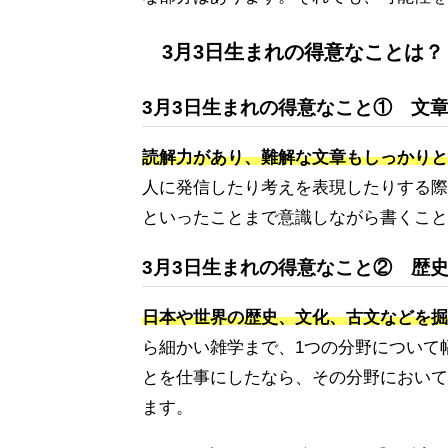
3月3日生まれの得意なことは？
3月3日生まれの得意なこと① 文
読解力があり、難解な文章もしっかりと
人に発信したり考えを表現したりする際
といったことまで意識しながら書くこと
3月3日生まれの得意なこと② 歴
日本や世界の歴史、文化、古文などを掘
ら細かい雑学まで、1つの分野について
とを仕事にしたなら、その分野において
ます。