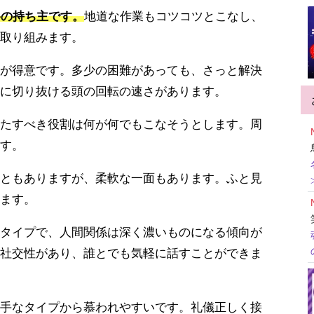
格の持ち主です。
地道な作業もコツコツとこなし、
取り組みます。
が得意です。多少の困難があっても、さっと解決
に切り抜ける頭の回転の速さがあります。
たすべき役割は何が何でもこなそうとします。周
す。
ともありますが、柔軟な一面もあります。ふと見
ます。
タイプで、人間関係は深く濃いものになる傾向が
社交性があり、誰とでも気軽に話すことができま
手なタイプから慕われやすいです。礼儀正しく接