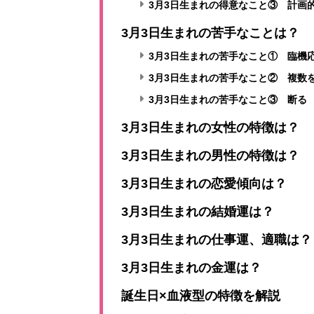
3月3日生まれの得意なこと③ 計画
3月3日生まれの苦手なことは？
3月3日生まれの苦手なこと① 臨機
3月3日生まれの苦手なこと② 複数
3月3日生まれの苦手なこと③ 断る
3月3日生まれの女性の特徴は？
3月3日生まれの男性の特徴は？
3月3日生まれの恋愛傾向は？
3月3日生まれの結婚運は？
3月3日生まれの仕事運、適職は？
3月3日生まれの金運は？
誕生日×血液型の特徴を解説