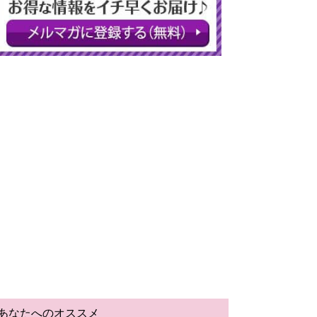
あなたへのオススメ