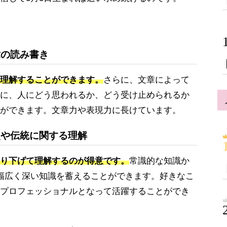
章の読み書き
理解することができます。
さらに、文章によって
に、人にどう思われるか、どう受け止められるか
ができます。文章力や表現力に長けています。
史や伝統に関する理解
り下げて理解するのが得意です。
常識的な知識か
幅広く深い知識を蓄えることができます。好きなこ
プロフェッショナルとなって活躍することができ