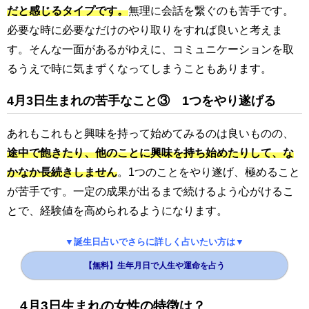
だと感じるタイプです。
無理に会話を繋ぐのも苦手です。
必要な時に必要なだけのやり取りをすれば良いと考えま
す。そんな一面があるがゆえに、コミュニケーションを取
るうえで時に気まずくなってしまうこともあります。
4月3日生まれの苦手なこと③ 1つをやり遂げる
あれもこれもと興味を持って始めてみるのは良いものの、
途中で飽きたり、他のことに興味を持ち始めたりして、な
かなか長続きしません
。1つのことをやり遂げ、極めること
が苦手です。一定の成果が出るまで続けるよう心がけるこ
とで、経験値を高められるようになります。
▼誕生日占いでさらに詳しく占いたい方は▼
【無料】生年月日で人生や運命を占う
4月3日生まれの女性の特徴は？