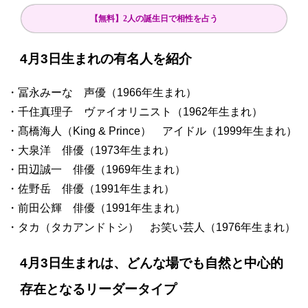
【無料】2人の誕生日で相性を占う
4月3日生まれの有名人を紹介
・冨永みーな 声優（1966年生まれ）
・千住真理子 ヴァイオリニスト（1962年生まれ）
・髙橋海人（King & Prince） アイドル（1999年生まれ）
・大泉洋 俳優（1973年生まれ）
・田辺誠一 俳優（1969年生まれ）
・佐野岳 俳優（1991年生まれ）
・前田公輝 俳優（1991年生まれ）
・タカ（タカアンドトシ） お笑い芸人（1976年生まれ）
4月3日生まれは、どんな場でも自然と中心的
存在となるリーダータイプ