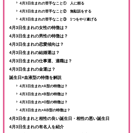
4月3日生まれの苦手なこと① 人に頼る
4月3日生まれの苦手なこと② 無駄話をする
4月3日生まれの苦手なこと③ 1つをやり遂げる
4月3日生まれの女性の特徴は？
4月3日生まれの男性の特徴は？
4月3日生まれの恋愛傾向は？
4月3日生まれの結婚運は？
4月3日生まれの仕事運、適職は？
4月3日生まれの金運は？
誕生日×血液型の特徴を解説
4月3日生まれ×A型の特徴は？
4月3日生まれ×B型の特徴は？
4月3日生まれ×O型の特徴は？
4月3日生まれ×AB型の特徴は？
4月3日生まれと相性の良い誕生日・相性の悪い誕生日
4月3日生まれの有名人を紹介