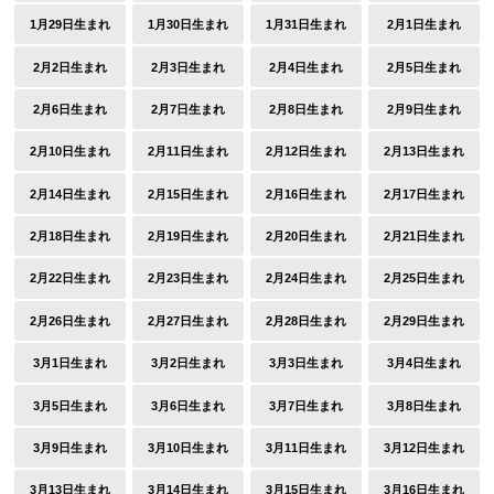
1月29日生まれ
1月30日生まれ
1月31日生まれ
2月1日生まれ
2月2日生まれ
2月3日生まれ
2月4日生まれ
2月5日生まれ
2月6日生まれ
2月7日生まれ
2月8日生まれ
2月9日生まれ
2月10日生まれ
2月11日生まれ
2月12日生まれ
2月13日生まれ
2月14日生まれ
2月15日生まれ
2月16日生まれ
2月17日生まれ
2月18日生まれ
2月19日生まれ
2月20日生まれ
2月21日生まれ
2月22日生まれ
2月23日生まれ
2月24日生まれ
2月25日生まれ
2月26日生まれ
2月27日生まれ
2月28日生まれ
2月29日生まれ
3月1日生まれ
3月2日生まれ
3月3日生まれ
3月4日生まれ
3月5日生まれ
3月6日生まれ
3月7日生まれ
3月8日生まれ
3月9日生まれ
3月10日生まれ
3月11日生まれ
3月12日生まれ
3月13日生まれ
3月14日生まれ
3月15日生まれ
3月16日生まれ