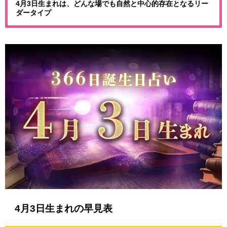
4月3日生まれは、どんな場でも自然と中心的存在となるリー
ダータイプ
4月3日生まれの早見表