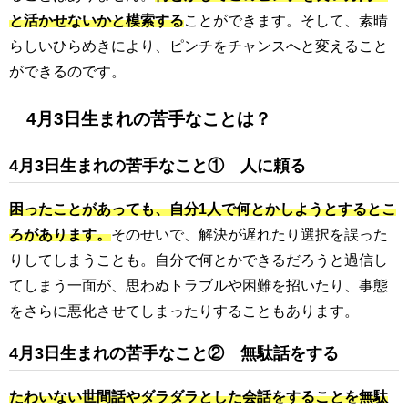
と活かせないかと模索する
ことができます。そして、素晴
らしいひらめきにより、ピンチをチャンスへと変えること
ができるのです。
4月3日生まれの苦手なことは？
4月3日生まれの苦手なこと① 人に頼る
困ったことがあっても、自分1人で何とかしようとするとこ
ろがあります。
そのせいで、解決が遅れたり選択を誤った
りしてしまうことも。自分で何とかできるだろうと過信し
てしまう一面が、思わぬトラブルや困難を招いたり、事態
をさらに悪化させてしまったりすることもあります。
4月3日生まれの苦手なこと② 無駄話をする
たわいない世間話やダラダラとした会話をすることを無駄