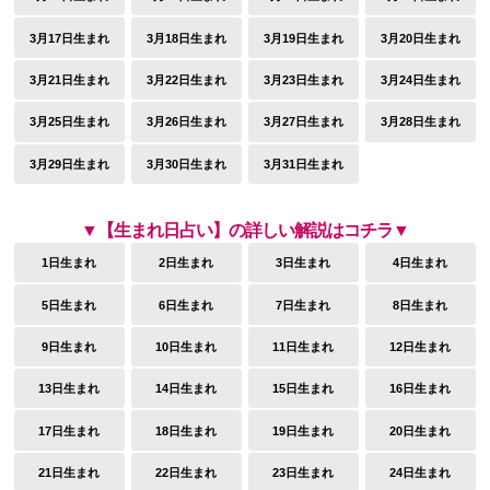
3月17日生まれ
3月18日生まれ
3月19日生まれ
3月20日生まれ
3月21日生まれ
3月22日生まれ
3月23日生まれ
3月24日生まれ
3月25日生まれ
3月26日生まれ
3月27日生まれ
3月28日生まれ
3月29日生まれ
3月30日生まれ
3月31日生まれ
▼【生まれ日占い】の詳しい解説はコチラ▼
1日生まれ
2日生まれ
3日生まれ
4日生まれ
5日生まれ
6日生まれ
7日生まれ
8日生まれ
9日生まれ
10日生まれ
11日生まれ
12日生まれ
13日生まれ
14日生まれ
15日生まれ
16日生まれ
17日生まれ
18日生まれ
19日生まれ
20日生まれ
21日生まれ
22日生まれ
23日生まれ
24日生まれ