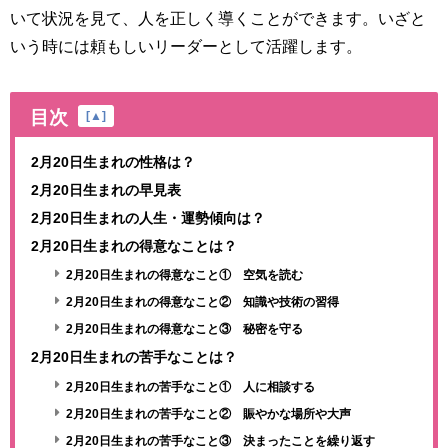
いて状況を見て、人を正しく導くことができます。いざと
いう時には頼もしいリーダーとして活躍します。
目次
[
▲
]
2月20日生まれの性格は？
2月20日生まれの早見表
2月20日生まれの人生・運勢傾向は？
2月20日生まれの得意なことは？
2月20日生まれの得意なこと① 空気を読む
2月20日生まれの得意なこと② 知識や技術の習得
2月20日生まれの得意なこと③ 秘密を守る
2月20日生まれの苦手なことは？
2月20日生まれの苦手なこと① 人に相談する
2月20日生まれの苦手なこと② 賑やかな場所や大声
2月20日生まれの苦手なこと③ 決まったことを繰り返す