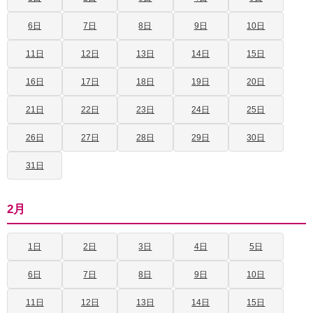
6日
7日
8日
9日
10日
11日
12日
13日
14日
15日
16日
17日
18日
19日
20日
21日
22日
23日
24日
25日
26日
27日
28日
29日
30日
31日
2月
1日
2日
3日
4日
5日
6日
7日
8日
9日
10日
11日
12日
13日
14日
15日