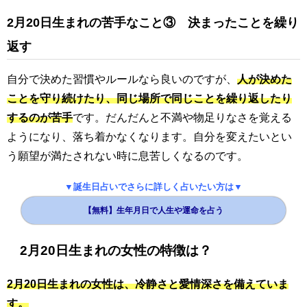
2月20日生まれの苦手なこと③ 決まったことを繰り
返す
自分で決めた習慣やルールなら良いのですが、
人が決めた
ことを守り続けたり、同じ場所で同じことを繰り返したり
するのが苦手
です。だんだんと不満や物足りなさを覚える
ようになり、落ち着かなくなります。自分を変えたいとい
う願望が満たされない時に息苦しくなるのです。
▼誕生日占いでさらに詳しく占いたい方は▼
【無料】生年月日で人生や運命を占う
2月20日生まれの女性の特徴は？
2月20日生まれの女性は、冷静さと愛情深さを備えていま
す。