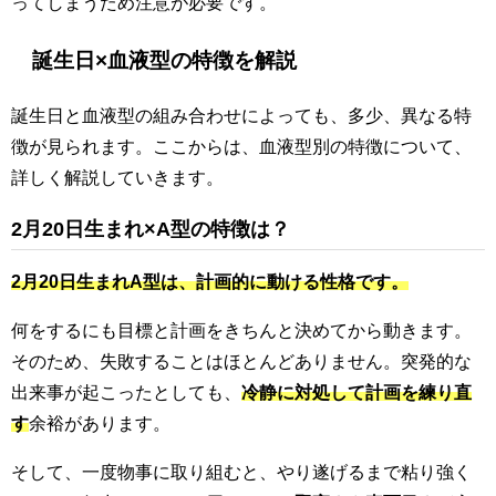
ってしまうため注意が必要です。
誕生日×血液型の特徴を解説
誕生日と血液型の組み合わせによっても、多少、異なる特
徴が見られます。ここからは、血液型別の特徴について、
詳しく解説していきます。
2月20日生まれ×A型の特徴は？
2月20日生まれA型は、計画的に動ける性格です。
何をするにも目標と計画をきちんと決めてから動きます。
そのため、失敗することはほとんどありません。突発的な
出来事が起こったとしても、
冷静に対処して計画を練り直
す
余裕があります。
そして、一度物事に取り組むと、やり遂げるまで粘り強く