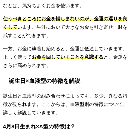
などは、気持ちよくお金を使います。
使うべきところにお金を惜しまないのが、金運の巡りを良
くして
います。生涯において大きなお金を引き寄せ、財を
成すことができます。
一方、お金に執着し始めると、金運は低迷していきます。
正しく使って
お金を回していくことを意識する
と、金運を
さらに高められます。
誕生日×血液型の特徴を解説
誕生日と血液型の組み合わせによっても、多少、異なる特
徴が見られます。ここからは、血液型別の特徴について、
詳しく解説していきます。
4月8日生まれ×A型の特徴は？