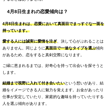
4月8日生まれの恋愛傾向は？
4月8日生まれは、恋愛において真面目でまっすぐな一面を
持っています。
愛する人には誠実に愛情を注ぎ
、決して心がぶれることは
ありません。同じように
真面目で一途なタイプを選ぶ
傾向
があるため、恋をすると真剣交際になります。
ご縁に恵まれるまでは、好奇心を持って出会いを探そうと
します。
結婚まで視野に入れて付き合いたい
という想いがあり、結
婚をイメージできる人に魅力を覚えます。お金があったり
仕事が安定していたり、家庭的な趣味を持っていたりする
人を選ぶ傾向があります。