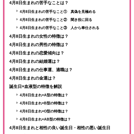
4月8日生まれの苦手なことは？
4月8日生まれの苦手なこと① 真偽を見極める
4月8日生まれの苦手なこと② 聞き役に回る
4月8日生まれの苦手なこと③ 人から奉仕される
4月8日生まれの女性の特徴は？
4月8日生まれの男性の特徴は？
4月8日生まれの恋愛傾向は？
4月8日生まれの結婚運は？
4月8日生まれの仕事運、適職は？
4月8日生まれの金運は？
誕生日×血液型の特徴を解説
4月8日生まれ×A型の特徴は？
4月8日生まれ×B型の特徴は？
4月8日生まれ×O型の特徴は？
4月8日生まれ×AB型の特徴は？
4月8日生まれと相性の良い誕生日・相性の悪い誕生日