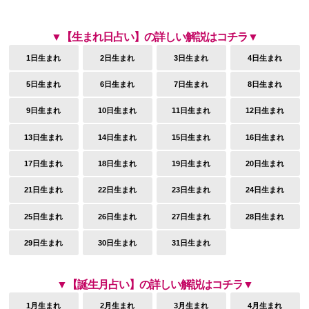
▼【生まれ日占い】の詳しい解説はコチラ▼
1日生まれ
2日生まれ
3日生まれ
4日生まれ
5日生まれ
6日生まれ
7日生まれ
8日生まれ
9日生まれ
10日生まれ
11日生まれ
12日生まれ
13日生まれ
14日生まれ
15日生まれ
16日生まれ
17日生まれ
18日生まれ
19日生まれ
20日生まれ
21日生まれ
22日生まれ
23日生まれ
24日生まれ
25日生まれ
26日生まれ
27日生まれ
28日生まれ
29日生まれ
30日生まれ
31日生まれ
▼【誕生月占い】の詳しい解説はコチラ▼
1月生まれ
2月生まれ
3月生まれ
4月生まれ