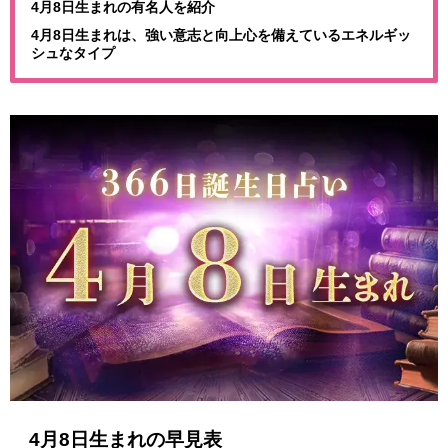
4月8日生まれの有名人を紹介
4月8日生まれは、強い意志と向上心を備えているエネルギッ
シュなタイプ
4月8日生まれの早見表