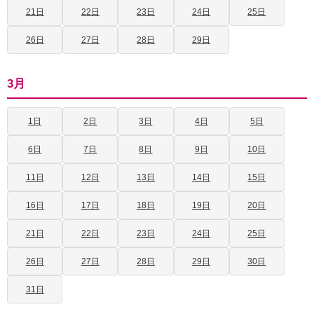
21日
22日
23日
24日
25日
26日
27日
28日
29日
3月
1日
2日
3日
4日
5日
6日
7日
8日
9日
10日
11日
12日
13日
14日
15日
16日
17日
18日
19日
20日
21日
22日
23日
24日
25日
26日
27日
28日
29日
30日
31日