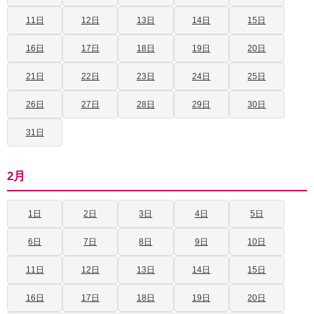
11日
12日
13日
14日
15日
16日
17日
18日
19日
20日
21日
22日
23日
24日
25日
26日
27日
28日
29日
30日
31日
2月
1日
2日
3日
4日
5日
6日
7日
8日
9日
10日
11日
12日
13日
14日
15日
16日
17日
18日
19日
20日