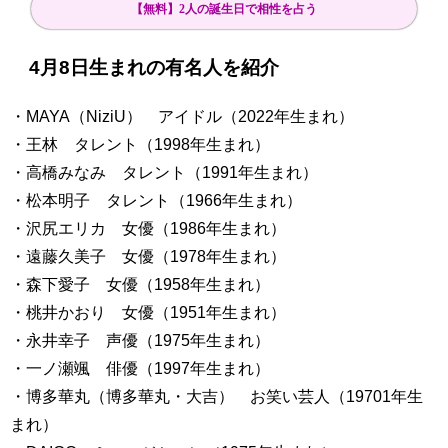
【無料】2人の誕生日で相性を占う
4月8日生まれの有名人を紹介
・MAYA（NiziU） アイドル（2022年生まれ）
・王林 タレント（1998年生まれ）
・高橋みなみ タレント（1991年生まれ）
・松本明子 タレント（1966年生まれ）
・沢尻エリカ 女優（1986年生まれ）
・遠藤久美子 女優（1978年生まれ）
・森下愛子 女優（1958年生まれ）
・桃井かおり 女優（1951年生まれ）
・永井幸子 声優（1975年生まれ）
・一ノ瀬颯 俳優（1997年生まれ）
・博多華丸（博多華丸・大吉） お笑い芸人（19701年生
まれ）