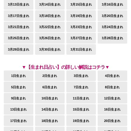
3月13日生まれ
3月14日生まれ
3月15日生まれ
3月16日生まれ
3月17日生まれ
3月18日生まれ
3月19日生まれ
3月20日生まれ
3月21日生まれ
3月22日生まれ
3月23日生まれ
3月24日生まれ
3月25日生まれ
3月26日生まれ
3月27日生まれ
3月28日生まれ
3月29日生まれ
3月30日生まれ
3月31日生まれ
▼【生まれ日占い】の詳しい解説はコチラ▼
1日生まれ
2日生まれ
3日生まれ
4日生まれ
5日生まれ
6日生まれ
7日生まれ
8日生まれ
9日生まれ
10日生まれ
11日生まれ
12日生まれ
13日生まれ
14日生まれ
15日生まれ
16日生まれ
17日生まれ
18日生まれ
19日生まれ
20日生まれ