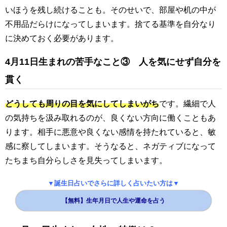
いほうを残し続けることも。そのせいで、部屋や机の中が
不用品だらけになってしまいます。捨てる基準を自分なり
に決めておく必要があります。
4月11日生まれの苦手なこと③ 人を気にせず自分を
貫く
どうしても周りの目を気にしてしまいがち
です。繊細で人
の気持ちを汲み取れるのが、良くない方向に働くこともあ
ります。相手に悪意や良くない感情を持たれていると、敏
感に察してしまいます。そうなると、ネガティブになって
たちまち自分らしさを見失ってしまいます。
▼誕生日占いでさらに詳しく占いたい方は▼
【無料】生年月日で人生や運命を占う