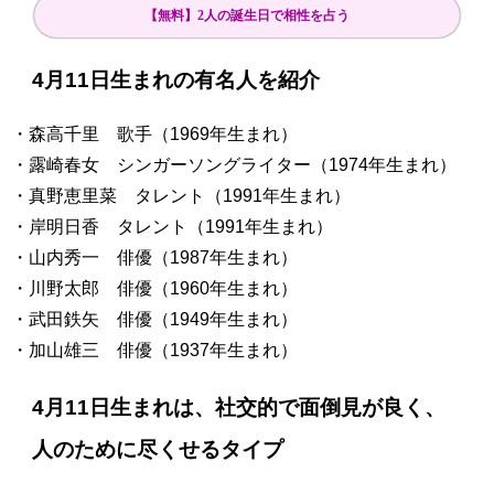
【無料】2人の誕生日で相性を占う
4月11日生まれの有名人を紹介
・森高千里 歌手（1969年生まれ）
・露崎春女 シンガーソングライター（1974年生まれ）
・真野恵里菜 タレント（1991年生まれ）
・岸明日香 タレント（1991年生まれ）
・山内秀一 俳優（1987年生まれ）
・川野太郎 俳優（1960年生まれ）
・武田鉄矢 俳優（1949年生まれ）
・加山雄三 俳優（1937年生まれ）
4月11日生まれは、社交的で面倒見が良く、
人のために尽くせるタイプ