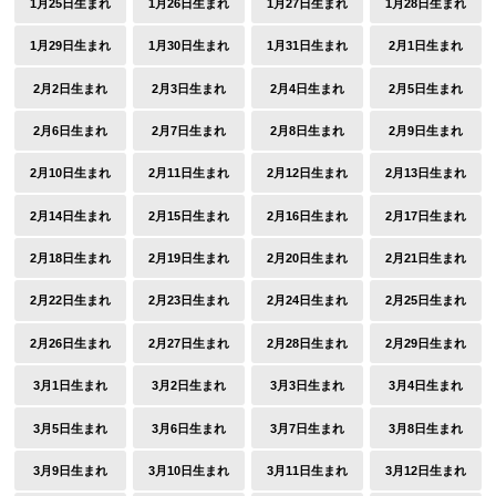
1月25日生まれ
1月26日生まれ
1月27日生まれ
1月28日生まれ
1月29日生まれ
1月30日生まれ
1月31日生まれ
2月1日生まれ
2月2日生まれ
2月3日生まれ
2月4日生まれ
2月5日生まれ
2月6日生まれ
2月7日生まれ
2月8日生まれ
2月9日生まれ
2月10日生まれ
2月11日生まれ
2月12日生まれ
2月13日生まれ
2月14日生まれ
2月15日生まれ
2月16日生まれ
2月17日生まれ
2月18日生まれ
2月19日生まれ
2月20日生まれ
2月21日生まれ
2月22日生まれ
2月23日生まれ
2月24日生まれ
2月25日生まれ
2月26日生まれ
2月27日生まれ
2月28日生まれ
2月29日生まれ
3月1日生まれ
3月2日生まれ
3月3日生まれ
3月4日生まれ
3月5日生まれ
3月6日生まれ
3月7日生まれ
3月8日生まれ
3月9日生まれ
3月10日生まれ
3月11日生まれ
3月12日生まれ