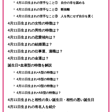
4月11日生まれの苦手なこと① 自分の非を認める
4月11日生まれの苦手なこと② 断捨離
4月11日生まれの苦手なこと③ 人を気にせず自分を貫く
4月11日生まれの女性の特徴は？
4月11日生まれの男性の特徴は？
4月11日生まれの恋愛傾向は？
4月11日生まれの結婚運は？
4月11日生まれの仕事運、適職は？
4月11日生まれの金運は？
誕生日×血液型の特徴を解説
4月11日生まれ×A型の特徴は？
4月11日生まれ×B型の特徴は？
4月11日生まれ×O型の特徴は？
4月11日生まれ×AB型の特徴は？
4月11日生まれと相性の良い誕生日・相性の悪い誕生日
4月11日生まれの有名人を紹介