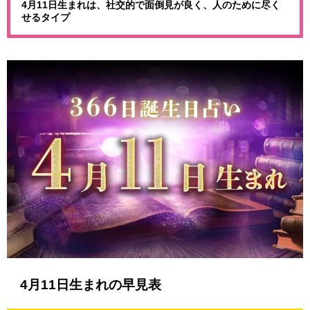
4月11日生まれは、社交的で面倒見が良く、人のために尽く
せるタイプ
4月11日生まれの早見表