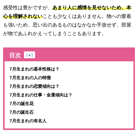
感受性は豊かですが、
あまり人に感情を見せないため、本
心を理解されない
ことも少なくはありません。物への愛着
も強いため、思い出のあるものはなかなか手放せず、部屋
が物であふれかえってしまうこともあります。
目次
[
▲
]
7月生まれの基本性格は？
7月生まれの人の特徴
7月生まれの恋愛傾向は？
7月生まれの仕事・金運傾向は？
7月の誕生花
7月の誕生石
7月生まれの有名人