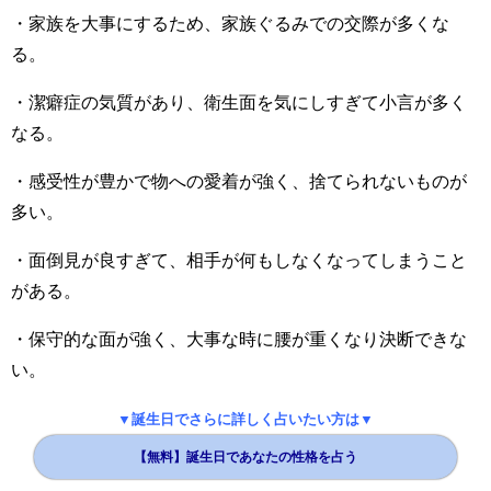
・家族を大事にするため、家族ぐるみでの交際が多くな
る。
・潔癖症の気質があり、衛生面を気にしすぎて小言が多く
なる。
・感受性が豊かで物への愛着が強く、捨てられないものが
多い。
・面倒見が良すぎて、相手が何もしなくなってしまうこと
がある。
・保守的な面が強く、大事な時に腰が重くなり決断できな
い。
▼誕生日でさらに詳しく占いたい方は▼
【無料】誕生日であなたの性格を占う