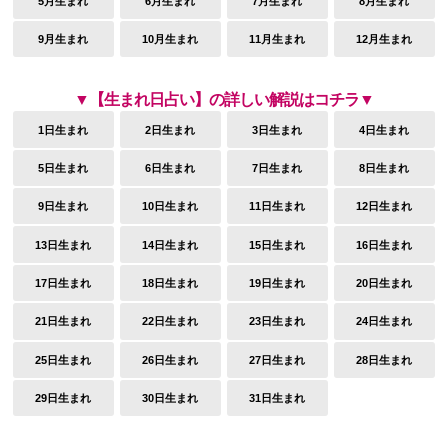
5月生まれ
6月生まれ
7月生まれ
8月生まれ
9月生まれ
10月生まれ
11月生まれ
12月生まれ
▼【生まれ日占い】の詳しい解説はコチラ▼
1日生まれ
2日生まれ
3日生まれ
4日生まれ
5日生まれ
6日生まれ
7日生まれ
8日生まれ
9日生まれ
10日生まれ
11日生まれ
12日生まれ
13日生まれ
14日生まれ
15日生まれ
16日生まれ
17日生まれ
18日生まれ
19日生まれ
20日生まれ
21日生まれ
22日生まれ
23日生まれ
24日生まれ
25日生まれ
26日生まれ
27日生まれ
28日生まれ
29日生まれ
30日生まれ
31日生まれ