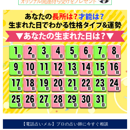
【電話占いメル】プロの占い師に今すぐ相談