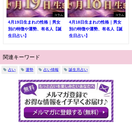
コラム
コラム
4月19日生まれの性格｜男女
4月18日生まれの性格｜男女
別の特徴や運勢、有名人【誕
別の特徴や運勢、有名人【誕
生日占い】
生日占い】
関連キーワード
占い
運勢
占い情報
誕生月占い