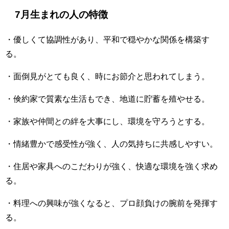
7月生まれの人の特徴
・優しくて協調性があり、平和で穏やかな関係を構築す
る。
・面倒見がとても良く、時にお節介と思われてしまう。
・倹約家で質素な生活もでき、地道に貯蓄を殖やせる。
・家族や仲間との絆を大事にし、環境を守ろうとする。
・情緒豊かで感受性が強く、人の気持ちに共感しやすい。
・住居や家具へのこだわりが強く、快適な環境を強く求め
る。
・料理への興味が強くなると、プロ顔負けの腕前を発揮す
る。