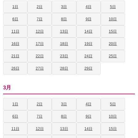
1日
2日
3日
4日
5日
6日
7日
8日
9日
10日
11日
12日
13日
14日
15日
16日
17日
18日
19日
20日
21日
22日
23日
24日
25日
26日
27日
28日
29日
3月
1日
2日
3日
4日
5日
6日
7日
8日
9日
10日
11日
12日
13日
14日
15日