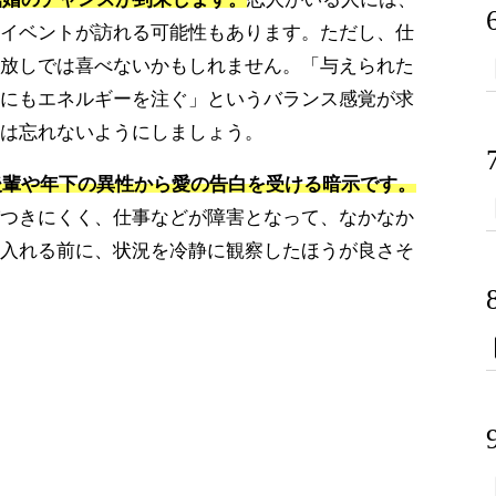
イベントが訪れる可能性もあります。ただし、仕
放しでは喜べないかもしれません。「与えられた
にもエネルギーを注ぐ」というバランス感覚が求
は忘れないようにしましょう。
の後輩や年下の異性から愛の告白を受ける暗示です。
つきにくく、仕事などが障害となって、なかなか
入れる前に、状況を冷静に観察したほうが良さそ