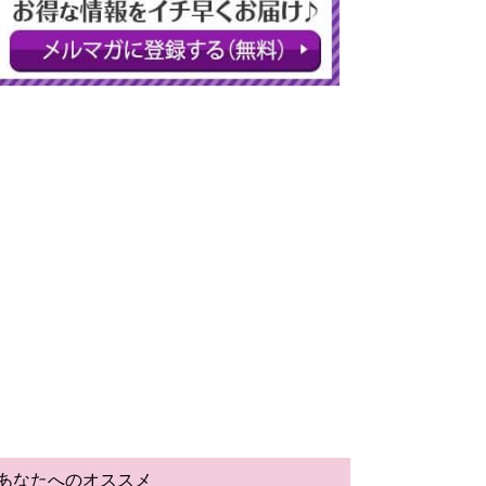
あなたへのオススメ