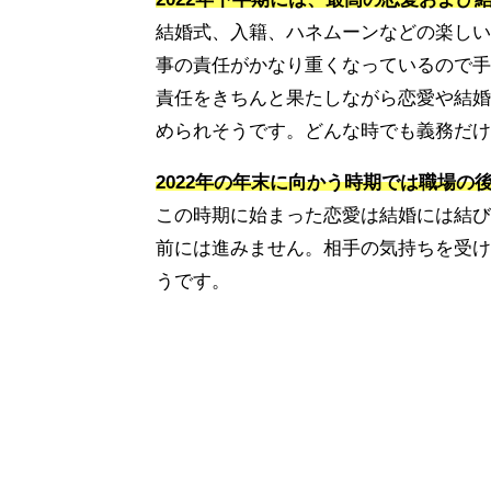
結婚式、入籍、ハネムーンなどの楽しい
事の責任がかなり重くなっているので手
責任をきちんと果たしながら恋愛や結婚
められそうです。どんな時でも義務だけ
2022年の年末に向かう時期では職場
この時期に始まった恋愛は結婚には結び
前には進みません。相手の気持ちを受け
うです。