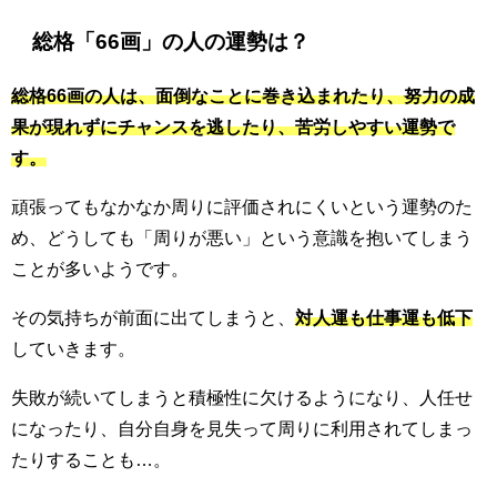
総格「66画」の人の運勢は？
総格66画の人は、面倒なことに巻き込まれたり、努力の成
果が現れずにチャンスを逃したり、苦労しやすい運勢で
す。
頑張ってもなかなか周りに評価されにくいという運勢のた
め、どうしても「周りが悪い」という意識を抱いてしまう
ことが多いようです。
その気持ちが前面に出てしまうと、
対人運も仕事運も低下
していきます。
失敗が続いてしまうと積極性に欠けるようになり、人任せ
になったり、自分自身を見失って周りに利用されてしまっ
たりすることも…。