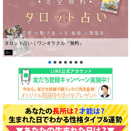
タロット占い｜ワンオラクル『無料』
占い