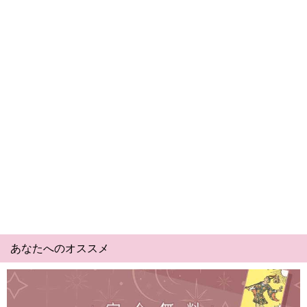
あなたへのオススメ