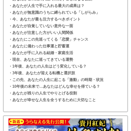
・あなたが人生で手に入れる最大の成果は？
・あなたが無意識のうちに縛られている「しがらみ」
・今、あなたが最も注力するべきポイント
・あなたが自覚していない意外な一面
・あなたが注意した方がいい人間関係
・あなたにこの先巡ってくる「恋愛」チャンス
・あなたに備わった仕事運と貯蓄運
・あなたが手に入れる結婚・家庭生活
・現在、あなたに巡ってきている運勢
・1年後、あなたの人生はどう変化している？
・3年後、あなたが迎える転機と選択肢
・この先、あなたの人生に起こる「激動」の時期・状況
・10年後の未来で…あなたはどんな幸せを得ている？
・あなたが残りの人生でやりとげる役割
・あなたが幸せな人生を全うするために大切なこと