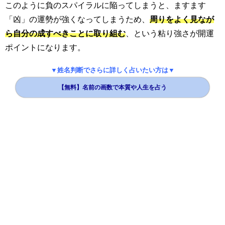
このように負のスパイラルに陥ってしまうと、ますます
「凶」の運勢が強くなってしまうため、
周りをよく見なが
ら自分の成すべきことに取り組む
、という粘り強さが開運
ポイントになります。
▼姓名判断でさらに詳しく占いたい方は▼
【無料】名前の画数で本質や人生を占う