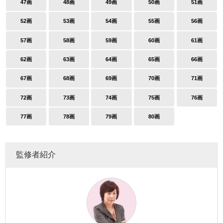
47画
48画
49画
50画
51画
52画
53画
54画
55画
56画
57画
58画
59画
60画
61画
62画
63画
64画
65画
66画
67画
68画
69画
70画
71画
72画
73画
74画
75画
76画
77画
78画
79画
80画
監修者紹介