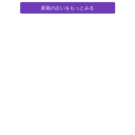
新着の占いをもっとみる