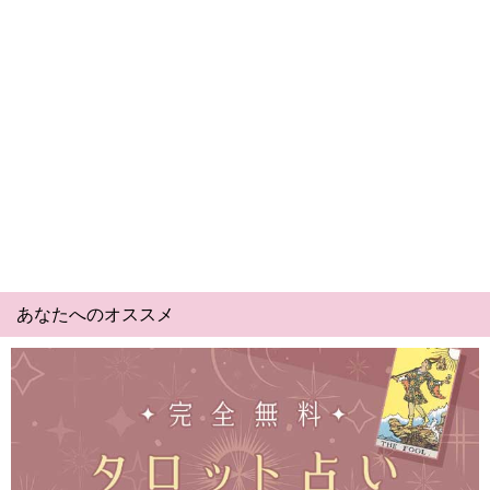
あなたへのオススメ