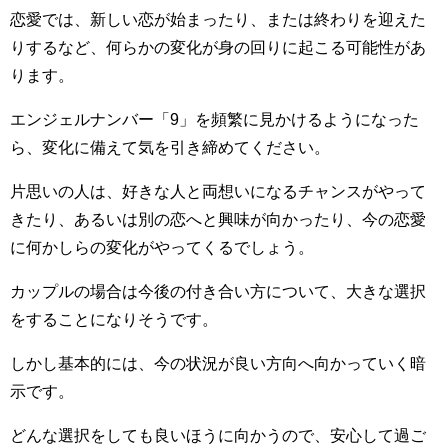
恋愛では、新しい恋が始まったり、または終わりを迎えた
りするなど、何らかの変化が身の回りに起こる可能性があ
ります。
エンジェルナンバー「9」を頻繁に見かけるようになった
ら、変化に備えて気を引き締めてください。
片思いの人は、好きな人と両想いになるチャンスがやって
きたり、あるいは別の恋へと興味が向かったり、今の恋愛
に何かしらの変化がやってくるでしょう。
カップルの場合は今後の付き合い方について、大きな選択
をすることになりそうです。
しかし基本的には、今の状況が良い方向へ向かっていく暗
示です。
どんな選択をしても良いほうに向かうので、安心して過ご