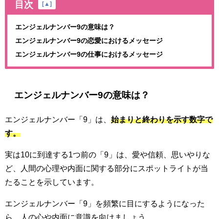
目次
[
▲
]
エンジェルナンバー9の意味は？
エンジェルナンバー9の恋愛におけるメッセージ
エンジェルナンバー9の仕事におけるメッセージ
エンジェルナンバー9の意味は？
エンジェルナンバー「9」は、
始まりと終わりを示す数字で
す。
実は10に到達する1つ前の「9」は、愛や信頼、思いやりな
ど、人間の心理や内面に関する部分にスポットライトが当
たることを示しています。
エンジェルナンバー「9」を頻繁に目にするようになった
ら、人の心や内面に意識を向けましょう。