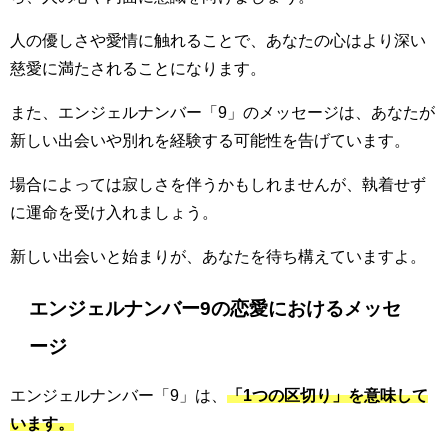
人の優しさや愛情に触れることで、あなたの心はより深い
慈愛に満たされることになります。
また、エンジェルナンバー「9」のメッセージは、あなたが
新しい出会いや別れを経験する可能性を告げています。
場合によっては寂しさを伴うかもしれませんが、執着せず
に運命を受け入れましょう。
新しい出会いと始まりが、あなたを待ち構えていますよ。
エンジェルナンバー9の恋愛におけるメッセ
ージ
エンジェルナンバー「9」は、
「1つの区切り」を意味して
います。