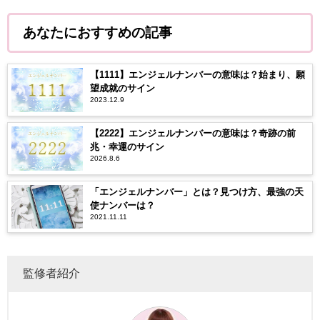
あなたにおすすめの記事
【1111】エンジェルナンバーの意味は？始まり、願
望成就のサイン
2023.12.9
【2222】エンジェルナンバーの意味は？奇跡の前
兆・幸運のサイン
2026.8.6
「エンジェルナンバー」とは？見つけ方、最強の天
使ナンバーは？
2021.11.11
監修者紹介