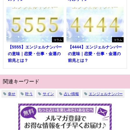
コラム
コラム
【5555】エンジェルナンバー
【4444】エンジェルナンバー
の意味｜恋愛・仕事・金運の
の意味｜恋愛・仕事・金運の
前兆とは？
前兆とは？
関連キーワード
幸せ
叶う
サイン
占い情報
エンジェルナンバー