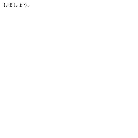
しましょう。