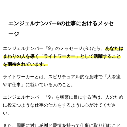
エンジェルナンバー9の仕事におけるメッセ
ージ
エンジェルナンバー「9」のメッセージが出たら、
あなたは
まわりの人を導く「ライトワーカー」として活躍すること
を期待されています。
ライトワーカーとは、スピリチュアル的な意味で「人を癒
やす仕事」に就いている人のこと。
エンジェルナンバー「9」を頻繁に目にする時は、人のため
に役立つような仕事の仕方をするように心がけてくださ
い。
また、周囲に対し感謝と愛情を持って仕事に取り組むこと