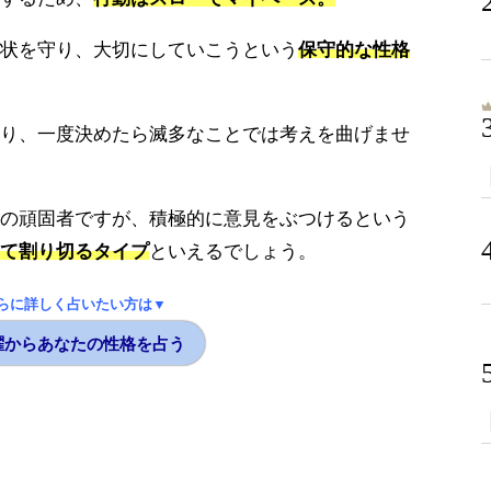
状を守り、大切にしていこうという
保守的な性格
り、一度決めたら滅多なことでは考えを曲げませ
の頑固者ですが、積極的に意見をぶつけるという
て割り切るタイプ
といえるでしょう。
らに詳しく占いたい方は▼
曜からあなたの性格を占う