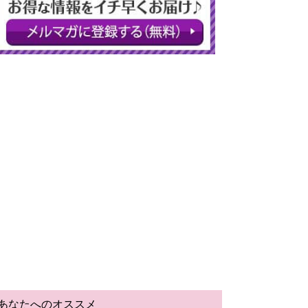
あなたへのオススメ