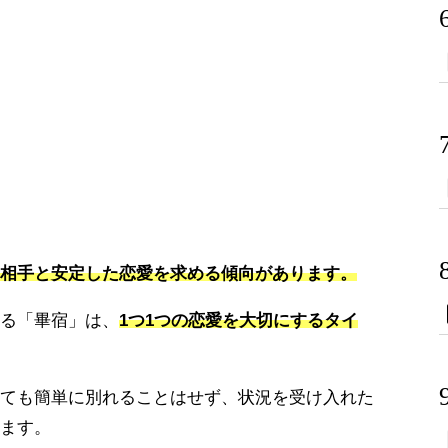
相手と安定した恋愛を求める傾向があります。
る「畢宿」は、
1つ1つの恋愛を大切にするタイ
ても簡単に別れることはせず、状況を受け入れた
ます。