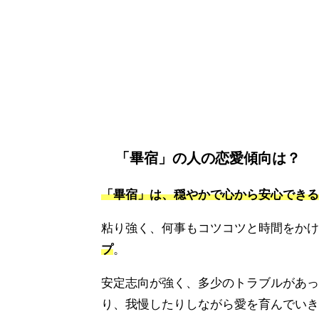
「畢宿」の人の恋愛傾向は？
「畢宿」は、穏やかで心から安心できる
粘り強く、何事もコツコツと時間をかけ
プ
。
安定志向が強く、多少のトラブルがあっ
り、我慢したりしながら愛を育んでいき