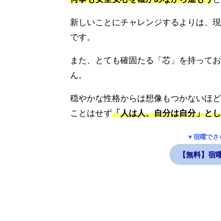
新しいことにチャレンジするよりは、現
です。
また、とても確固たる「芯」を持ってお
ん。
穏やかな性格からは想像もつかないほど
ことはせず
「人は人、自分は自分」とし
▼宿曜でさ
【無料】宿