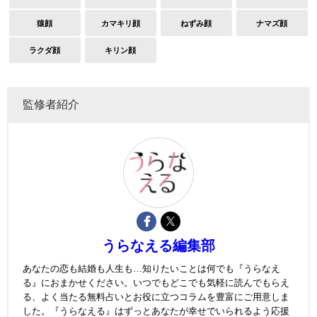
猿顔
カマキリ顔
ねずみ顔
ナマズ顔
ラクダ顔
キリン顔
監修者紹介
うらなえる編集部
あなたの恋も結婚も人生も…知りたいことは何でも『うらなえ
る』におまかせください。いつでもどこでも気軽に読んでもらえ
る、よく当たる無料占いとお役に立つコラムを豊富にご用意しま
した。『うらなえる』はずっとあなたが幸せでいられるよう応援