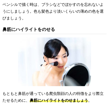
ペンシルで描く時は、ブラシなどでぼかすのを忘れないよ
うにしましょう。色も髪色より淡いくらいの薄めの色を選
びましょう。
鼻筋にハイライトをのせる
もともと鼻筋が通っている爬虫類顔の人の特徴をより際立
たせるために、
鼻筋にハイライトをのせましょう
。