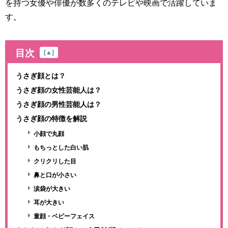
を持つ女優や俳優が数多くのテレビや映画で活躍していま
す。
目次
[
▲
]
うさぎ顔とは？
うさぎ顔の女性芸能人は？
うさぎ顔の男性芸能人は？
うさぎ顔の特徴を解説
小顔で丸顔
もちっとした白い肌
クリクリした目
鼻と口が小さい
涙袋が大きい
耳が大きい
童顔・ベビーフェイス