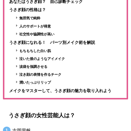
あなたはうさぎ顔？ 自己診断チェック
うさぎ顔の性格は？
無邪気で純粋
人のサポートが得意
社交性や協調性が高い
うさぎ顔になれる！ パーツ別メイク術を解説
もちもちした白い肌
泣いた後のようなアイメイク
涙袋を強調させる
泣き顔の表情を作るチーク
潤いたっぷりリップ
メイクをマスターして、うさぎ顔の魅力を取り入れよう
うさぎ顔の女性芸能人は？
吉岡里帆