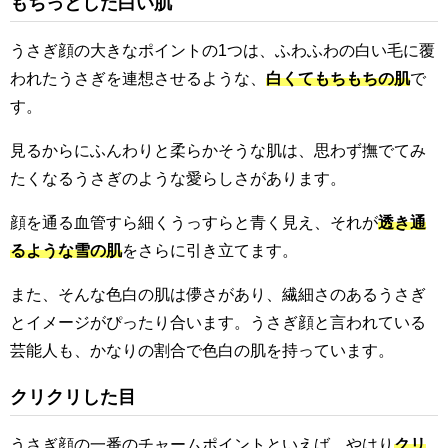
もちっとした白い肌
うさぎ顔の大きなポイントの1つは、ふわふわの白い毛に覆
われたうさぎを連想させるような、
白くてもちもちの肌
で
す。
見るからにふんわりと柔らかそうな肌は、思わず撫でてみ
たくなるうさぎのような愛らしさがあります。
顔を通る血管すら細くうっすらと青く見え、それが
透き通
るような雪の肌
をさらに引き立てます。
また、そんな色白の肌は儚さがあり、繊細さのあるうさぎ
とイメージがぴったり合います。うさぎ顔と言われている
芸能人も、かなりの割合で色白の肌を持っています。
クリクリした目
うさぎ顔の一番のチャームポイントといえば、やはり
クリ