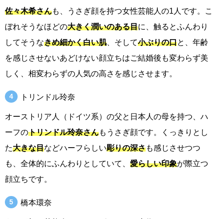
佐々木希さん
も、うさぎ顔を持つ女性芸能人の1人です。こ
ぼれそうなほどの
大きく潤いのある目
に、触るとふんわり
してそうな
きめ細かく白い肌
、そして
小ぶりの口
と、年齢
を感じさせないあどけない顔立ちはご結婚後も変わらず美
しく、相変わらずの人気の高さを感じさせます。
トリンドル玲奈
オーストリア人（ドイツ系）の父と日本人の母を持つ、ハ
ーフの
トリンドル玲奈さん
もうさぎ顔です。くっきりとし
た
大きな目
などハーフらしい
彫りの深さ
も感じさせつつ
も、全体的にふんわりとしていて、
愛らしい印象
が際立つ
顔立ちです。
橋本環奈