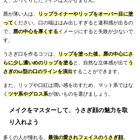
唇が薄い人は、
リップライナーやリップをオーバー目に塗
って
ください。口の端ははみ出しすぎると違和感が出るの
で、
唇の中心を厚くする
イメージにすると失敗が少ないで
す。
うさぎ口を作るコツは、
リップを塗った後、唇の中心にさ
らに少し濃いめのリップを塗る
と、自然な立体感が出て
う
さぎのω型の口のラインを演出
することができます。
また、リップや口紅は潤い感を出すため、マット系ではな
く
ツヤ系やグロス系
が強いものを選びましょう。
メイクをマスターして、うさぎ顔の魅力を取
り入れよう
多くの人が憧れる、
最強の愛されフェイスのうさぎ顔
。