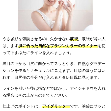
うさぎ顔を強調させるのに欠かせない
涙袋
。涙袋が薄い人
は、まず
肌に合った自然なブラウンカラーのライナー
を使
って下まぶたにラインを入れましょう。
黒目の下から目尻に向かってスッと引き、自然なグラデー
ションを作るとナチュラルに見えます。目頭のほうにはい
れず、目尻側の半分だけ入れるとタレ目風に見えます。
ラインを引いた後は指などでぼかし、アイシャドウを入れ
る場合はその上からのせてください。
仕上げのポイントは、
アイグリッター
です。涙袋にサッと