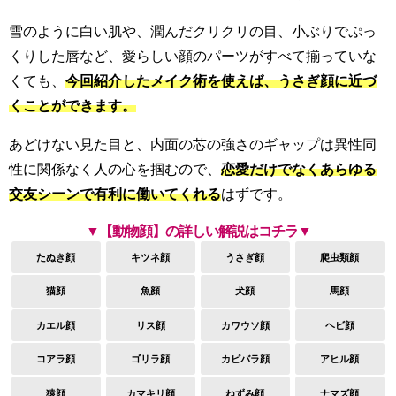
雪のように白い肌や、潤んだクリクリの目、小ぶりでぷっ
くりした唇など、愛らしい顔のパーツがすべて揃っていな
くても、
今回紹介したメイク術を使えば、うさぎ顔に近づ
くことができます。
あどけない見た目と、内面の芯の強さのギャップは異性同
性に関係なく人の心を掴むので、
恋愛だけでなくあらゆる
交友シーンで有利に働いてくれる
はずです。
▼【動物顔】の詳しい解説はコチラ▼
たぬき顔
キツネ顔
うさぎ顔
爬虫類顔
猫顔
魚顔
犬顔
馬顔
カエル顔
リス顔
カワウソ顔
ヘビ顔
コアラ顔
ゴリラ顔
カピバラ顔
アヒル顔
猿顔
カマキリ顔
ねずみ顔
ナマズ顔