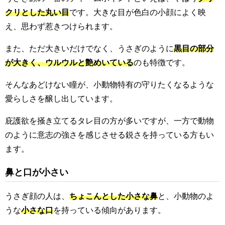
クリとした丸い目
です。大きな目が色白の小顔によく映
え、思わず惹きつけられます。
また、ただ大きいだけでなく、うさぎのように
黒目の部分
が大きく、ウルウルと艶めいている
のも特徴です。
そんなあどけない瞳が、小動物特有の守りたくなるような
愛らしさを醸し出しています。
庇護欲を掻き立てるタレ目の方が多いですが、一方で動物
のように意志の強さを感じさせる鋭さを持っている方もい
ます。
鼻と口が小さい
うさぎ顔の人は、
ちょこんとした小さな鼻
と、小動物のよ
うな
小さな口
を持っている傾向があります。