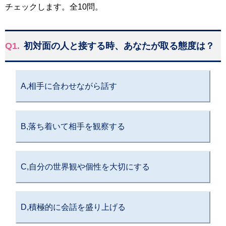
チェックします。全10問。
Q1.
初対面の人と接する時、あなたが取る態度は？
A,相手に合わせながら話す
B,落ち着いて相手を観察する
C,自分の世界観や個性を大切にする
D,積極的に会話を盛り上げる