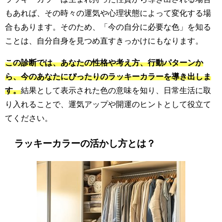
もあれば、その時々の運気や心理状態によって変化する場
合もあります。そのため、「今の自分に必要な色」を知る
ことは、自分自身を見つめ直すきっかけにもなります。
この診断では、あなたの性格や考え方、行動パターンか
ら、今のあなたにぴったりのラッキーカラーを導き出しま
す。
結果として表示された色の意味を知り、日常生活に取
り入れることで、運気アップや開運のヒントとして役立て
てください。
ラッキーカラーの活かし方とは？