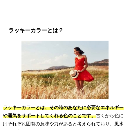
ラッキーカラーとは？
ラッキーカラーとは、その時のあなたに必要なエネルギー
や運気をサポートしてくれる色のことです。
古くから色に
はそれぞれ固有の意味や力があると考えられており、風水