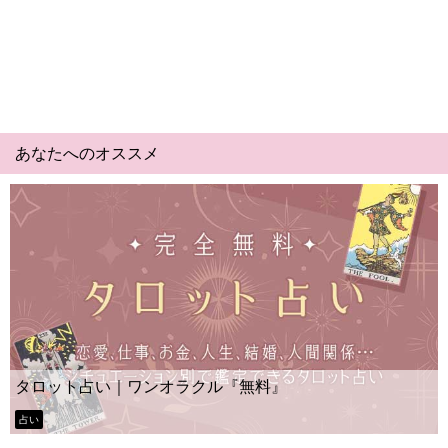
あなたへのオススメ
タロット占い｜ワンオラクル『無料』
占い