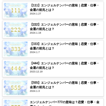
【111】エンジェルナンバーの意味｜恋愛・仕事・
金運の前兆とは？
2024.1.27
【222】エンジェルナンバーの意味｜恋愛・仕事・
金運の前兆とは？
2024.1.16
【333】エンジェルナンバーの意味｜恋愛・仕事・
金運の前兆とは？
2024.1.7
【444】エンジェルナンバーの意味｜恋愛・仕事・
金運の前兆とは？
2023.12.19
【555】エンジェルナンバーの意味｜恋愛・仕事・
金運の前兆とは？
2024.1.3
エンジェルナンバー777の意味は？恋愛・仕事・金