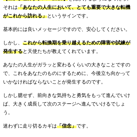
それは
「あなたの人生において、とても重要で大きな転機
がこれから訪れる」
というサインです。
基本的には良いメッセージですので、安心してください。
しかし、
これから転換期を乗り越えるための障害や試練が
発生する
と天使たちが教えてくれています。
あなたの人生がガラッと変わるくらいの大きなことですの
で、これをあなたのものにするために、今後立ち向かって
いかなければならないことが発生するのです。
しかし臆せず、前向きな気持ちと勇気をもって進んでいけ
ば、大きく成長して次のステージへ進んでいけるでしょ
う。
迷わずに走り切るカギは
「信念」
です。