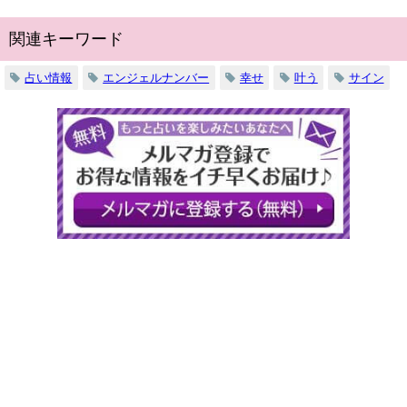
関連キーワード
占い情報
エンジェルナンバー
幸せ
叶う
サイン