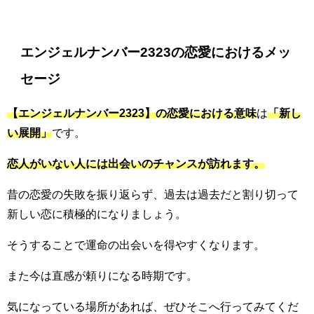
エンジェルナンバー2323の恋愛におけるメッ
セージ
【エンジェルナンバー2323】の恋愛における意味
は
「新し
い展開」
です。
恋人がいない人には出会いのチャンスが訪れます。
昔の恋愛の失敗を振り返らず、過去は過去だと割り切って
新しい恋に積極的になりましょう。
そうすることで運命の出会いを得やすくなります。
また今は直感が頼りになる時期です。
気になっている場所があれば、ぜひそこへ行ってみてくだ