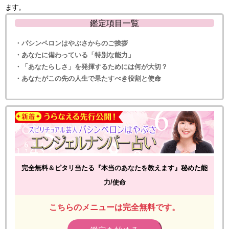
ます。
鑑定項目一覧
・パシンペロンはやぶさからのご挨拶
・あなたに備わっている「特別な能力」
・「あなたらしさ」を発揮するためには何が大切？
・あなたがこの先の人生で果たすべき役割と使命
完全無料＆ピタリ当たる『本当のあなたを教えます』秘めた能
力/使命
こちらのメニューは完全無料です。