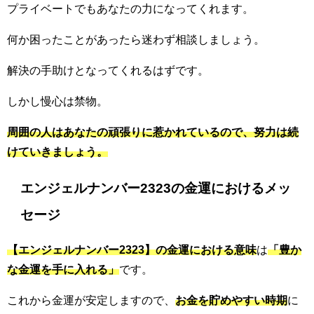
プライベートでもあなたの力になってくれます。
何か困ったことがあったら迷わず相談しましょう。
解決の手助けとなってくれるはずです。
しかし慢心は禁物。
周囲の人はあなたの頑張りに惹かれているので、努力は続
けていきましょう。
エンジェルナンバー2323の金運におけるメッ
セージ
【エンジェルナンバー2323】の金運における意味
は
「豊か
な金運を手に入れる」
です。
これから金運が安定しますので、
お金を貯めやすい時期
に