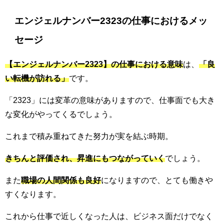
エンジェルナンバー2323の仕事におけるメッ
セージ
【エンジェルナンバー2323】の仕事における意味
は、
「良
い転機が訪れる」
です。
「2323」には変革の意味がありますので、仕事面でも大き
な変化がやってくるでしょう。
これまで積み重ねてきた努力が実を結ぶ時期。
きちんと評価され、昇進にもつながっていく
でしょう。
また
職場の人間関係も良好
になりますので、とても働きや
すくなります。
これから仕事で近しくなった人は、ビジネス面だけでなく