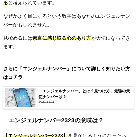
る
と考えられています。
なぜかよく目にするという数字はあなたのエンジェルナン
バーかもしれません。
見極めるには
素直に感じ取る心のあり方
が大切になってき
ます。
さらに「エンジェルナンバー」について詳しく知りたい方
はコチラ
「エンジェルナンバー」とは？見つけ方、最強の天
使ナンバーは？
2021.11.11
エンジェルナンバー2323の意味は？
【エンジェルナンバー2323】
を見かけるようになったら、