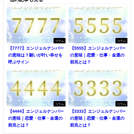
コラム
コラム
【7777】エンジェルナンバー
【5555】エンジェルナンバー
の意味は？願いが叶い幸せを
の意味｜恋愛・仕事・金運の
呼ぶサイン
前兆とは？
コラム
コラム
【4444】エンジェルナンバー
【3333】エンジェルナンバー
の意味｜恋愛・仕事・金運の
の意味｜恋愛・仕事・金運の
前兆とは？
前兆とは？