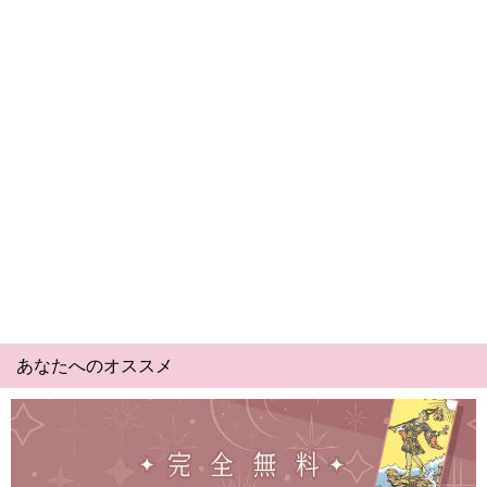
あなたへのオススメ