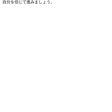
自分を信じて進みましょう。