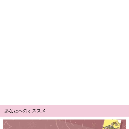
あなたへのオススメ