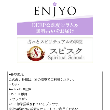
■推奨環境
この占い番組は、次の環境でご利用ください。
＜OS＞
Android 5.0以降
iOS 10.0以降
＜ブラウザ＞
OSに標準搭載されているブラウザ。
※JavaScriptの設定をオンにしてご利用ください。