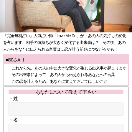
『完全無料占い』人気占い師「Love Me Do」が、あの人の気持ちの変化
を占います。相手の気持ちが大きく変化する出来事は？ その後、あの
人からあなたに伝えられる言葉は…恋が叶う前兆につながるかも！
■鑑定項目
これから先、あの人の中に大きな変化が生じる出来事が起こります
その出来事によって、あの人から伝えられるあなたへの言葉
この恋を叶えるため、あなたに覚えておいてほしいこと
あなたについて教えて下さい
・姓
・名