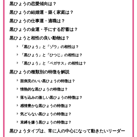
黒ひょうの恋愛傾向は？
黒ひょうの結婚運・築く家庭は？
黒ひょうの仕事運・適職は？
黒ひょうの金運・手にする貯蓄は？
黒ひょうと相性の良い動物は？
「黒ひょう」と「ゾウ」の相性は？
「黒ひょう」と「ひつじ」の相性は？
「黒ひょう」と「ペガサス」の相性は？
黒ひょうの種類別の特徴を解説
面倒見のいい黒ひょうの特徴は？
情熱的な黒ひょうの特徴は？
落ち込みの激しい黒ひょうの特徴は？
感情豊かな黒ひょうの特徴は？
気どらない黒ひょうの特徴は？
束縛を嫌う黒ひょうの特徴は？
黒ひょうタイプは、常に人の中心になって動きたいリーダー