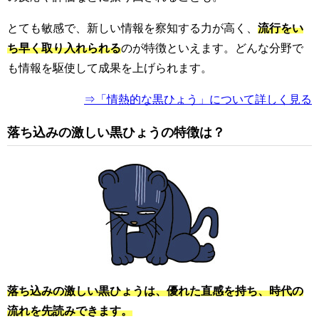
とても敏感で、新しい情報を察知する力が高く、
流行をい
ち早く取り入れられる
のが特徴といえます。どんな分野で
も情報を駆使して成果を上げられます。
⇒「情熱的な黒ひょう」について詳しく見る
落ち込みの激しい黒ひょうの特徴は？
落ち込みの激しい黒ひょうは、優れた直感を持ち、時代の
流れを先読みできます。