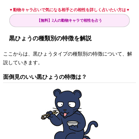
▼動物キャラ占いで気になる相手との相性を詳しく占いたい方は▼
【無料】2人の動物キャラで相性を占う
黒ひょうの種類別の特徴を解説
ここからは、黒ひょうタイプの種類別の特徴について、解
説していきます。
面倒見のいい黒ひょうの特徴は？