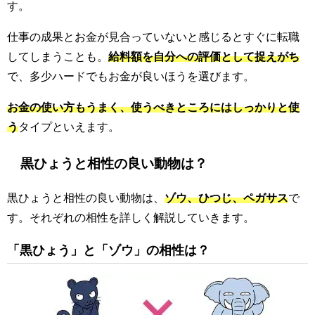
す。
仕事の成果とお金が見合っていないと感じるとすぐに転職
してしまうことも。
給料額を自分への評価として捉えがち
で、多少ハードでもお金が良いほうを選びます。
お金の使い方もうまく、使うべきところにはしっかりと使
う
タイプといえます。
黒ひょうと相性の良い動物は？
黒ひょうと相性の良い動物は、
ゾウ、ひつじ、ペガサス
で
す。それぞれの相性を詳しく解説していきます。
「黒ひょう」と「ゾウ」の相性は？