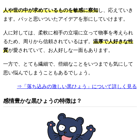
人や世の中が求めているものを敏感に察知
し、応えていき
ます。パッと思いついたアイデアを形にしていけます。
人に対しては、柔軟に相手の立場に立って物事を考えられ
るため、周りから信頼されているはず。
温厚で人好きな性
質
が愛されていて、お人好しな一面もあります。
一方で、とても繊細で、些細なことをいつまでも気にして
思い悩んでしまうこともあるでしょう。
⇒「落ち込みの激しい黒ひょう」について詳しく見る
感情豊かな黒ひょうの特徴は？