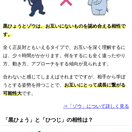
黒ひょうとゾウは、お互いにないものを認め合える相性で
す。
全く正反対ともいえるタイプで、お互いを深く理解するに
は、少々時間がかかります。何をするにも全く違ったやり
方、動き方、アプローチをする傾向が見られます。
合わないと感じてしまえばそれまでですが、相手から学ぼ
うとする姿勢を持つことで、
お互いにとって成長に繋がる
可能性大
です。
⇒「ゾウ」について詳しく見る
「黒ひょう」と「ひつじ」の相性は？