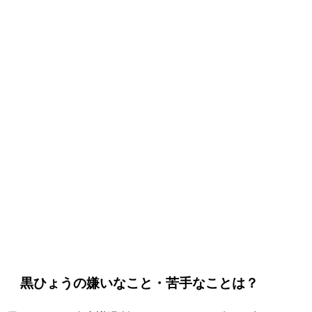
黒ひょうの嫌いなこと・苦手なことは？