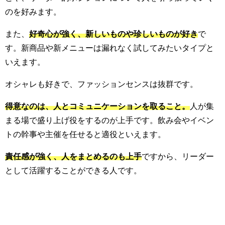
のを好みます。
また、
好奇心が強く、新しいものや珍しいものが好き
で
す。新商品や新メニューは漏れなく試してみたいタイプと
いえます。
オシャレも好きで、ファッションセンスは抜群です。
得意なのは、人とコミュニケーションを取ること。
人が集
まる場で盛り上げ役をするのが上手です。飲み会やイベン
トの幹事や主催を任せると適役といえます。
責任感が強く、人をまとめるのも上手
ですから、リーダー
として活躍することができる人です。