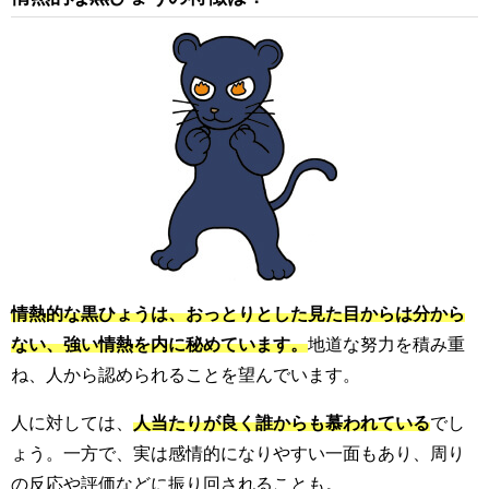
情熱的な黒ひょうは、おっとりとした見た目からは分から
ない、強い情熱を内に秘めています。
地道な努力を積み重
ね、人から認められることを望んでいます。
人に対しては、
人当たりが良く誰からも慕われている
でし
ょう。一方で、実は感情的になりやすい一面もあり、周り
の反応や評価などに振り回されることも。