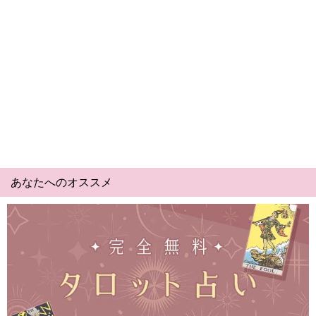
あなたへのオススメ