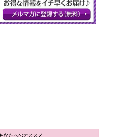
あなたへのオススメ