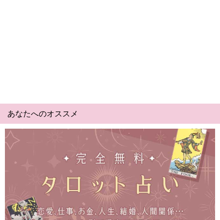
あなたへのオススメ