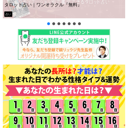
タロット占い｜ワンオラクル『無料』
占い