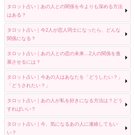
タロット占い｜あの人との関係を今よりも深める方法
はある？
タロット占い｜今2人が恋人同士になったら、どんな
関係になる？
タロット占い｜あの人との恋の未来…2人の関係を進
展させるには？
タロット占い｜今あの人はあなたを「どうしたい？」
「どうされたい？」
タロット占い｜あの人が私を好きになる方法は？どう
すればいい？
タロット占い｜今、気になるあの人に連絡してもい
い？