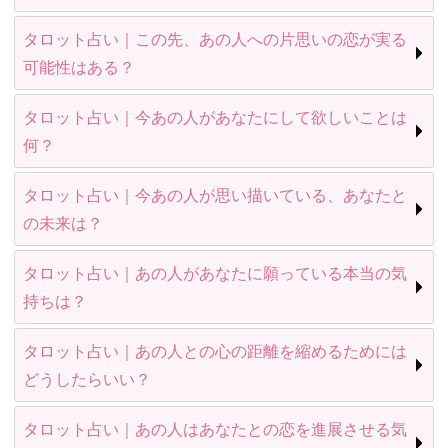
タロット占い｜この先、あの人への片思いの恋が実る
可能性はある？
タロット占い｜今あの人があなたにして欲しいことは
何？
タロット占い｜今あの人が思い描いている、あなたと
の未来は？
タロット占い｜あの人があなたに願っている本当の気
持ちは？
タロット占い｜あの人との心の距離を縮めるためには
どうしたらいい？
タロット占い｜あの人はあなたとの恋を進展させる気