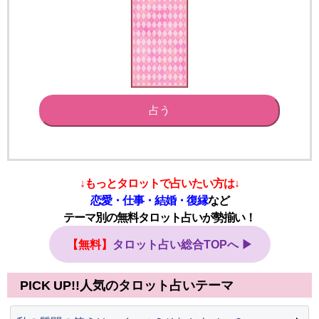
占う
↓もっとタロットで占いたい方は↓
恋愛・仕事・結婚・復縁
など
テーマ別の無料タロット占いが勢揃い！
【無料】
タロット占い総合TOPへ ▶
PICK UP!!人気のタロット占いテーマ