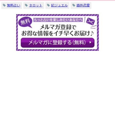
無料占い
タロット
妃ジュエル
婚外恋愛