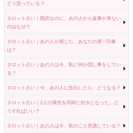
どう思っている？
タロット占い｜既読なのに、あの人から返事が来ない
のはなぜ？
タロット占い｜あの人が感じた、あなたの第一印象
は？
タロット占い｜あの人は今、私に何か隠し事をしてい
る？
タロット占い｜今、あの人に告白したら、どうなる？
タロット占い｜2人の異性を同時に好きになった…ど
うすればいい？
タロット占い｜あの人は今、私のこと意識している？