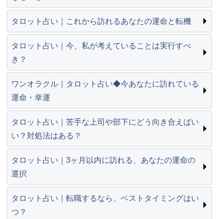
タロット占い｜これから訪れるあなたの運命と転機
タロット占い｜今、私が考えていることは実行すべ
き？
ワンオラクル｜タロット占い◆今あなたに訪れている
運命・幸運
タロット占い｜苦手な上司や部下にどう向き合えばい
い？対処法はある？
タロット占い｜3ヶ月以内に訪れる、あなたの運命の
選択
タロット占い｜転職するなら、ベストタイミングはい
つ？