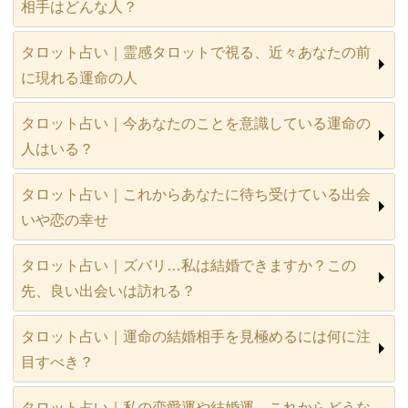
相手はどんな人？
タロット占い｜霊感タロットで視る、近々あなたの前
に現れる運命の人
タロット占い｜今あなたのことを意識している運命の
人はいる？
タロット占い｜これからあなたに待ち受けている出会
いや恋の幸せ
タロット占い｜ズバリ…私は結婚できますか？この
先、良い出会いは訪れる？
タロット占い｜運命の結婚相手を見極めるには何に注
目すべき？
タロット占い｜私の恋愛運や結婚運…これからどうな