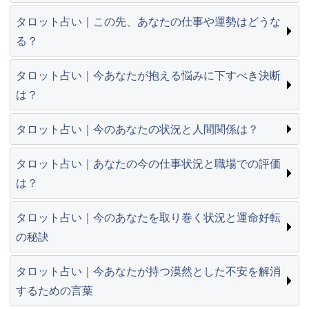
タロット占い｜この先、あなたの仕事や運勢はどうな
る？
タロット占い｜今あなたが抱える悩みに下すべき決断
は？
タロット占い｜今のあなたの状況と人間関係は？
タロット占い｜あなたの今の仕事状況と職場での評価
は？
タロット占い｜今のあなたを取り巻く状況と運命好転
の秘訣
タロット占い｜今あなたが持つ漠然とした不安を解消
するための言葉