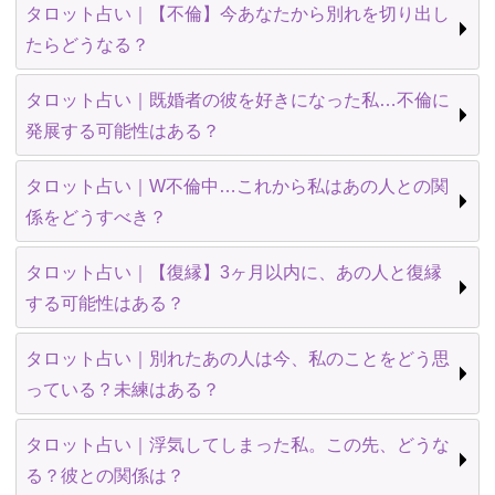
タロット占い｜【不倫】今あなたから別れを切り出し
たらどうなる？
タロット占い｜既婚者の彼を好きになった私…不倫に
発展する可能性はある？
タロット占い｜W不倫中…これから私はあの人との関
係をどうすべき？
タロット占い｜【復縁】3ヶ月以内に、あの人と復縁
する可能性はある？
タロット占い｜別れたあの人は今、私のことをどう思
っている？未練はある？
タロット占い｜浮気してしまった私。この先、どうな
る？彼との関係は？