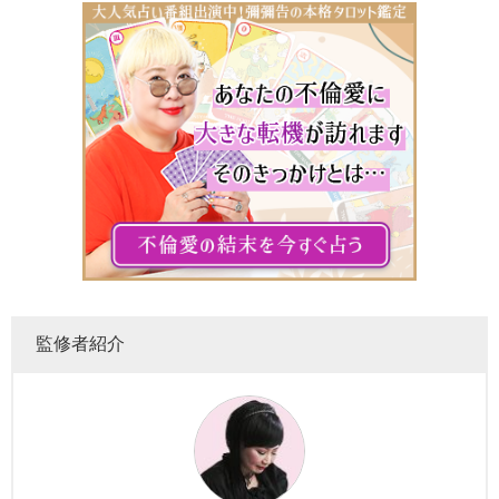
監修者紹介