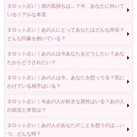
タロット占い｜彼の気持ちは…？今、あなたに向いて
いるリアルな本音
タロット占い｜あの人にとってあなたはどんな存在？
どんな印象を抱いている？
タロット占い｜あの人は今あなたをどうしたい？あな
たからどうされたい？
タロット占い｜あの人は今、あなたを想ってる？気に
かけている相手はいる？
タロット占い｜今あの人が好きな異性はいる？あの人
の状況と本音は？
タロット占い｜あの人があなたのことを想うのは…い
つ、どんな時？