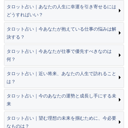
タロット占い｜あなたの人生に幸運を引き寄せるには
どうすればいい？
タロット占い｜今あなたが抱えている仕事の悩みは解
決する？
タロット占い｜今あなたが仕事で優先すべきなのは
何？
タロット占い｜近い将来、あなたの人生で訪れること
は？
タロット占い｜今のあなたの運勢と成長し手にする未
来
タロット占い｜望む理想の未来を掴むために、今必要
なものは？