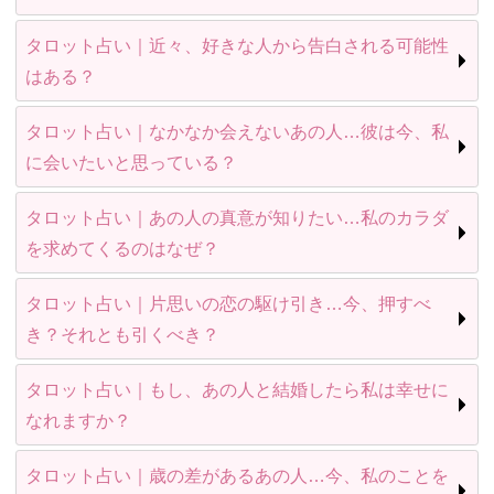
タロット占い｜近々、好きな人から告白される可能性
はある？
タロット占い｜なかなか会えないあの人…彼は今、私
に会いたいと思っている？
タロット占い｜あの人の真意が知りたい…私のカラダ
を求めてくるのはなぜ？
タロット占い｜片思いの恋の駆け引き…今、押すべ
き？それとも引くべき？
タロット占い｜もし、あの人と結婚したら私は幸せに
なれますか？
タロット占い｜歳の差があるあの人…今、私のことを