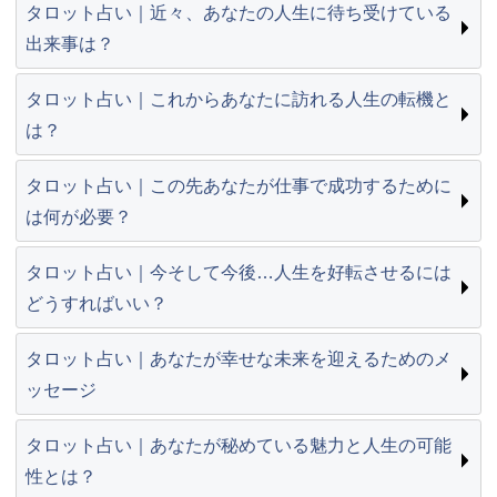
タロット占い｜近々、あなたの人生に待ち受けている
出来事は？
タロット占い｜これからあなたに訪れる人生の転機と
は？
タロット占い｜この先あなたが仕事で成功するために
は何が必要？
タロット占い｜今そして今後…人生を好転させるには
どうすればいい？
タロット占い｜あなたが幸せな未来を迎えるためのメ
ッセージ
タロット占い｜あなたが秘めている魅力と人生の可能
性とは？