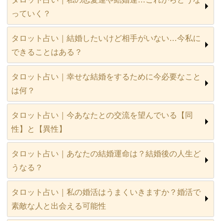
っていく？
タロット占い｜結婚したいけど相手がいない…今私に
できることはある？
タロット占い｜幸せな結婚をするために今必要なこと
は何？
タロット占い｜今あなたとの交流を望んでいる【同
性】と【異性】
タロット占い｜あなたの結婚運命は？結婚後の人生ど
うなる？
タロット占い｜私の婚活はうまくいきますか？婚活で
素敵な人と出会える可能性