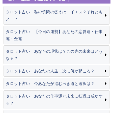
タロット占い｜私の質問の答えは…イエス？それとも
ノー？
タロット占い｜【今日の運勢】あなたの恋愛運・仕事
運・金運
タロット占い｜あなたの現状は？この先の未来はどう
なる？
タロット占い｜あなたの人生…次に何が起こる？
タロット占い｜今あなたが進むべき道と選択は？
タロット占い｜あなたの仕事運と未来…転職は成功す
る？