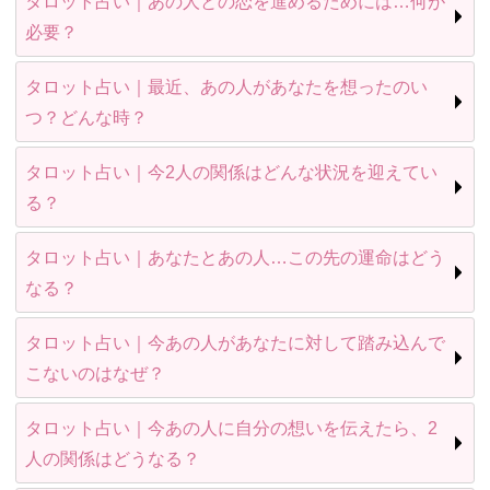
タロット占い｜あの人との恋を進めるためには…何が
必要？
タロット占い｜最近、あの人があなたを想ったのい
つ？どんな時？
タロット占い｜今2人の関係はどんな状況を迎えてい
る？
タロット占い｜あなたとあの人…この先の運命はどう
なる？
タロット占い｜今あの人があなたに対して踏み込んで
こないのはなぜ？
タロット占い｜今あの人に自分の想いを伝えたら、2
人の関係はどうなる？