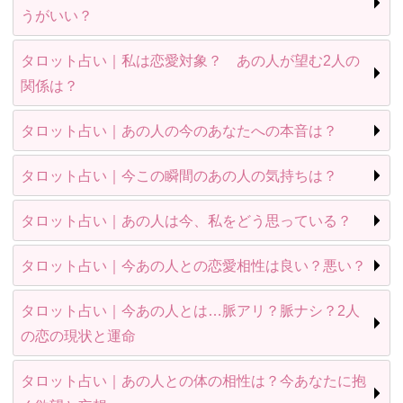
うがいい？
タロット占い｜私は恋愛対象？ あの人が望む2人の
関係は？
タロット占い｜あの人の今のあなたへの本音は？
タロット占い｜今この瞬間のあの人の気持ちは？
タロット占い｜あの人は今、私をどう思っている？
タロット占い｜今あの人との恋愛相性は良い？悪い？
タロット占い｜今あの人とは…脈アリ？脈ナシ？2人
の恋の現状と運命
タロット占い｜あの人との体の相性は？今あなたに抱