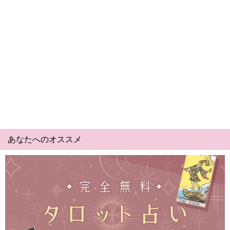
あなたへのオススメ