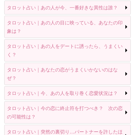
タロット占い｜あの人が今、一番好きな異性は誰？
タロット占い｜あの人の目に映っている、あなたの印
象は？
タロット占い｜あの人をデートに誘ったら、うまくい
く？
タロット占い｜あなたの恋がうまくいかないのはな
ぜ？
タロット占い｜今、あの人を取り巻く恋愛状況は？
タロット占い｜今の恋に終止符を打つべき？ 次の恋
の可能性は？
タロット占い｜突然の裏切り…パートナーを許したほ