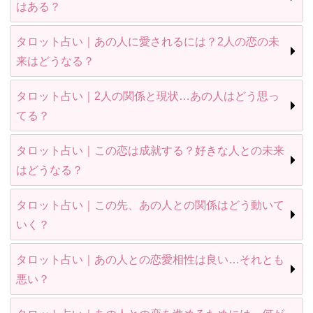
はある？
タロット占い｜あの人に愛されるには？2人の恋の未
来はどうなる？
タロット占い｜2人の関係と現状…あの人はどう思っ
てる？
タロット占い｜この恋は成就する？好きな人との未来
はどうなる？
タロット占い｜この先、あの人との関係はどう動いて
いく？
タロット占い｜あの人との恋愛相性は良い…それとも
悪い？