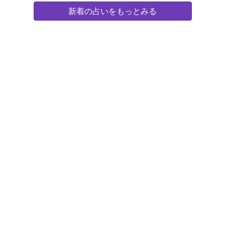
新着の占いをもっとみる