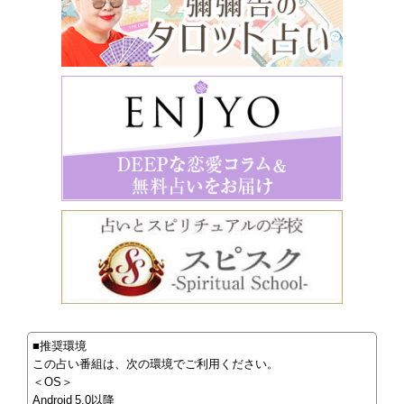
■推奨環境
この占い番組は、次の環境でご利用ください。
＜OS＞
Android 5.0以降