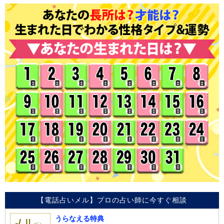
【電話占いメル】プロの占い師に今すぐ相談
うらなえる特典