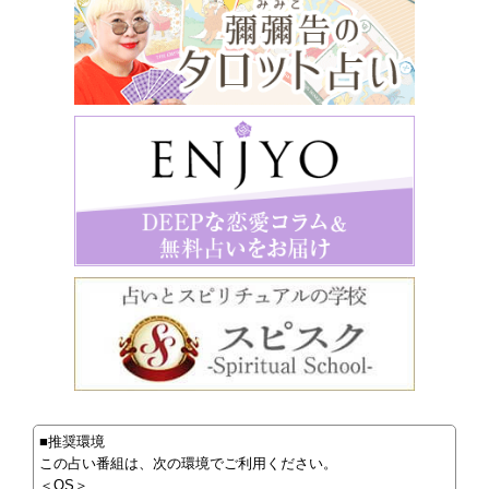
■推奨環境
この占い番組は、次の環境でご利用ください。
＜OS＞