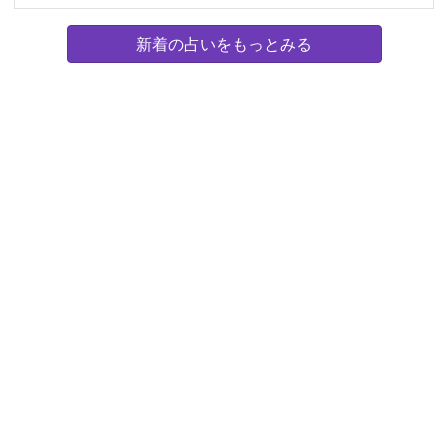
新着の占いをもっとみる