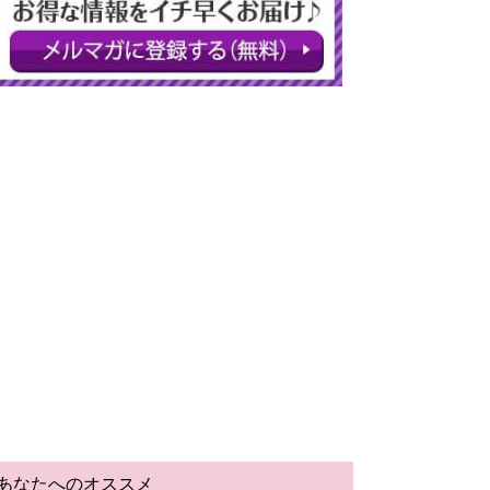
あなたへのオススメ