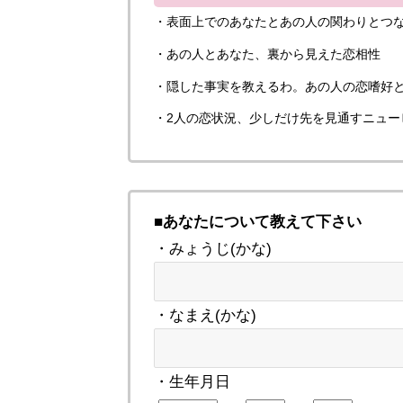
・表面上でのあなたとあの人の関わりとつながり Fr
・あの人とあなた、裏から見えた恋相性
・隠した事実を教えるわ。あの人の恋嗜好
・2人の恋状況、少しだけ先を見通すニュー
■あなたについて教えて下さい
・みょうじ(かな)
・なまえ(かな)
・生年月日