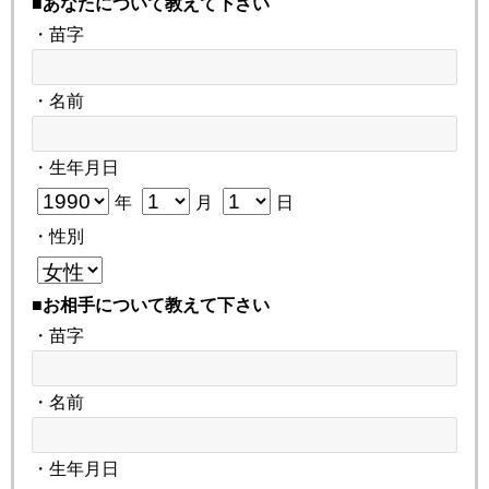
■あなたについて教えて下さい
・苗字
・名前
・生年月日
年
月
日
・性別
■お相手について教えて下さい
・苗字
・名前
・生年月日