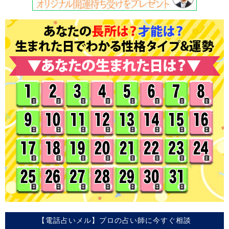
【電話占いメル】プロの占い師に今すぐ相談