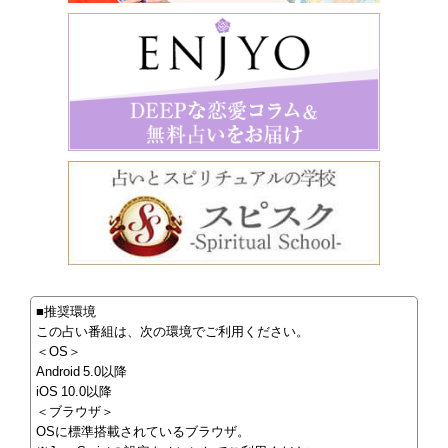
■推奨環境
この占い番組は、次の環境でご利用ください。
＜OS＞
Android 5.0以降
iOS 10.0以降
＜ブラウザ＞
OSに標準搭載されているブラウザ。