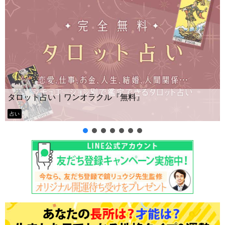
タロット占い｜ワンオラクル『無料』
占い