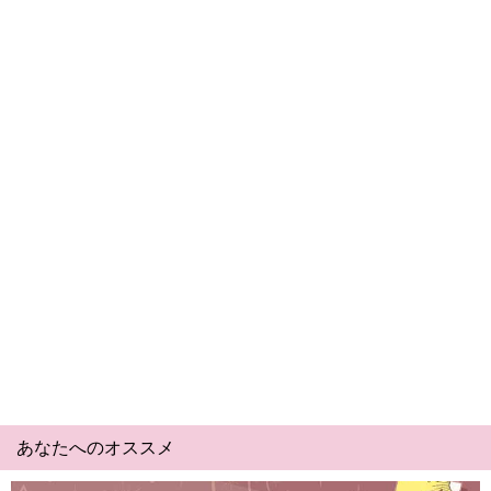
あなたへのオススメ