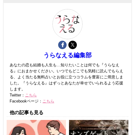
うらなえる編集部
あなたの恋も結婚も人生も…知りたいことは何でも『うらなえ
る』におまかせください。いつでもどこでも気軽に読んでもらえ
る、よく当たる無料占いとお役に立つコラムを豊富にご用意しま
した。『うらなえる』はずっとあなたが幸せでいられるよう応援
します。
Twitter：
こちら
Facebookページ：
こちら
他の記事も見る