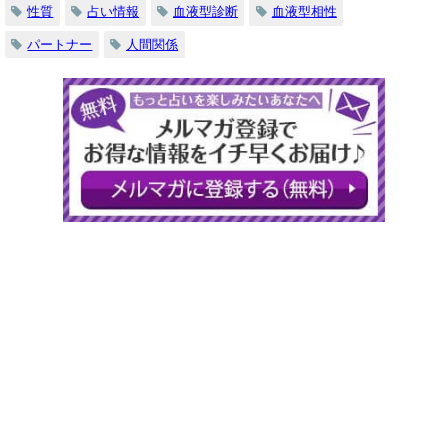
性質
占い情報
血液型診断
血液型相性
パートナー
人間関係