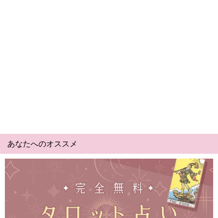
あなたへのオススメ