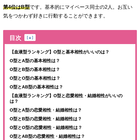
第4位はB型
です。基本的にマイペース同士の2人。お互い
気をつかわず好きに行動することができます。
目次
[
▲
]
【血液型ランキング】O型と基本相性がいいのは？
O型とA型の基本相性は？
O型とB型の基本相性は？
O型とO型の基本相性は？
O型とAB型の基本相性は？
【血液型ランキング】O型と恋愛相性・結婚相性がいいの
は？
O型とA型の恋愛相性・結婚相性は？
O型とB型の恋愛相性・結婚相性は？
O型とO型の恋愛相性・結婚相性は？
O型とAB型の恋愛相性・結婚相性は？