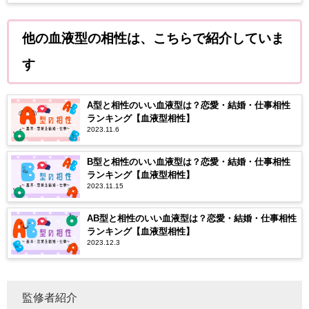
他の血液型の相性は、こちらで紹介していま
す
A型と相性のいい血液型は？恋愛・結婚・仕事相性
ランキング【血液型相性】
2023.11.6
B型と相性のいい血液型は？恋愛・結婚・仕事相性
ランキング【血液型相性】
2023.11.15
AB型と相性のいい血液型は？恋愛・結婚・仕事相性
ランキング【血液型相性】
2023.12.3
監修者紹介