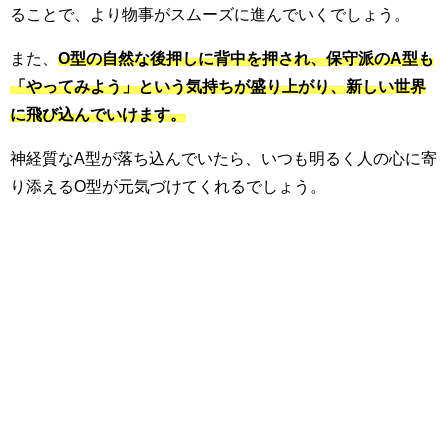
ることで、より物事がスムーズに進んでいくでしょう。
また、
O型の自然な後押しに背中を押され、保守派のA型も
「やってみよう」という気持ちが盛り上がり、新しい世界
に飛び込んでいけます。
神経質なA型が落ち込んでいたら、いつも明るく人の心に寄
り添えるO型が元気づけてくれるでしょう。