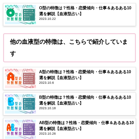
O型の特徴は？性格・恋愛傾向・仕事＆あるある10
選を解説【血液型占い】
2023.10.22
他の血液型の特徴は、こちらで紹介していま
す
A型の特徴は？性格・恋愛傾向・仕事＆あるある10
選を解説【血液型占い】
2023.10.6
B型の特徴は？性格・恋愛傾向・仕事＆あるある10
選を解説【血液型占い】
2023.10.18
AB型の特徴は？性格・恋愛傾向・仕事＆あるある10
選を解説【血液型占い】
2023.10.26