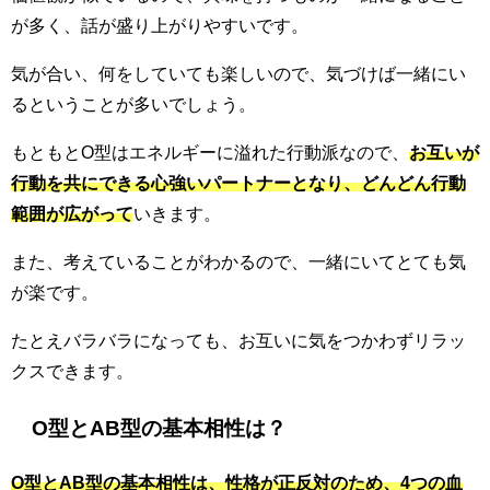
が多く、話が盛り上がりやすいです。
気が合い、何をしていても楽しいので、気づけば一緒にい
るということが多いでしょう。
もともとO型はエネルギーに溢れた行動派なので、
お互いが
行動を共にできる心強いパートナーとなり、どんどん行動
範囲が広がって
いきます。
また、考えていることがわかるので、一緒にいてとても気
が楽です。
たとえバラバラになっても、お互いに気をつかわずリラッ
クスできます。
O型とAB型の基本相性は？
O型とAB型の基本相性は、性格が正反対のため、4つの血