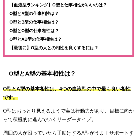
【血液型ランキング】O型と仕事相性がいいのは？
O型とA型の仕事相性は？
O型とB型の仕事相性は？
O型とO型の仕事相性は？
O型とAB型の仕事相性は？
【最後に】O型の人との相性を良くするには？
O型とA型の基本相性は？
O型とA型の基本相性は、4つの血液型の中で最も良い相性
です。
O型はおっとり見えるようで実は行動力があり、目標に向か
って積極的に進んでいくリーダータイプ。
周囲の人が困っていたら手助けするA型がうまくサポートす