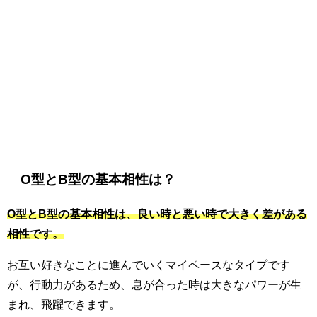
O型とB型の基本相性は？
O型とB型の基本相性は、良い時と悪い時で大きく差がある
相性です。
お互い好きなことに進んでいくマイペースなタイプです
が、行動力があるため、息が合った時は大きなパワーが生
まれ、飛躍できます。