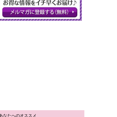
あなたへのオススメ