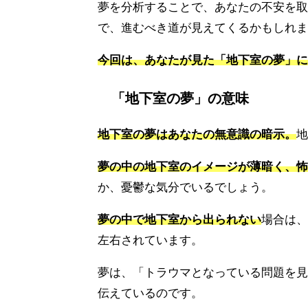
夢を分析することで、あなたの不安を取
で、進むべき道が見えてくるかもしれま
今回は、あなたが見た「地下室の夢」に
「地下室の夢」の意味
地下室の夢はあなたの無意識の暗示。
地
夢の中の地下室のイメージが薄暗く、怖
か、憂鬱な気分でいるでしょう。
夢の中で地下室から出られない
場合は、
左右されています。
夢は、「トラウマとなっている問題を見
伝えているのです。