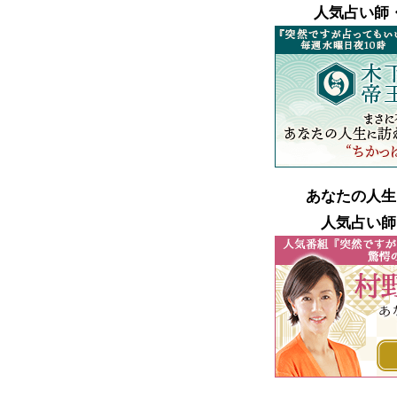
人気占い師
あなたの人生
人気占い師