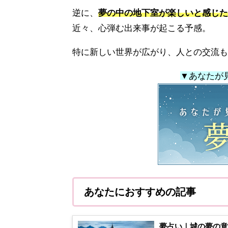
逆に、
夢の中の地下室が楽しいと感じた
近々、心弾む出来事が起こる予感。
特に新しい世界が広がり、人との交流も
▼あなたが
あなたにおすすめの記事
夢占い｜城の夢の意