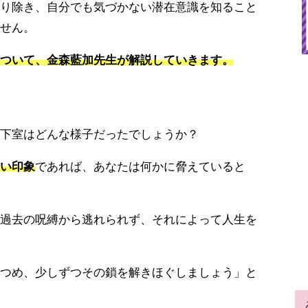
り除き、自分でも気づかない潜在意識を知ること
せん。
ついて、金森藍加先生が解説していきます。
下室はどんな様子だったでしょうか？
い印象
であれば、あなたは何かに脅えていると
過去の呪縛から逃れられず、それによって人生を
つめ、少しずつその鎖を解きほぐしましょう」と