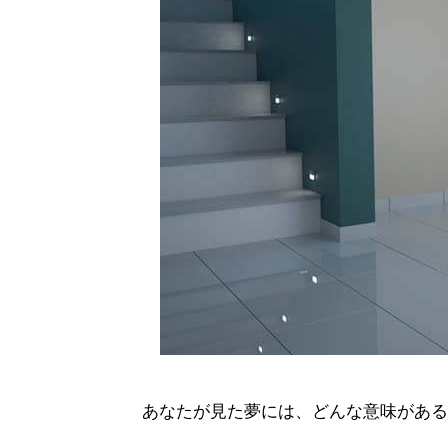
あなたが見た夢には、どんな意味がある