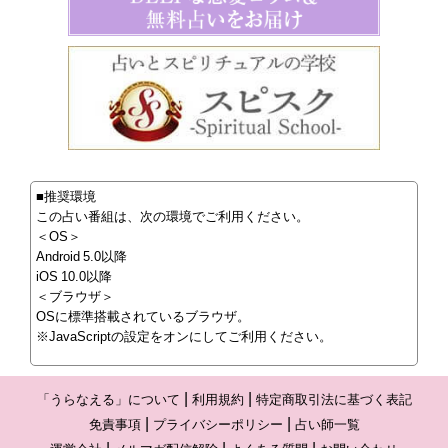
■推奨環境
この占い番組は、次の環境でご利用ください。
＜OS＞
Android 5.0以降
iOS 10.0以降
＜ブラウザ＞
OSに標準搭載されているブラウザ。
※JavaScriptの設定をオンにしてご利用ください。
「うらなえる」について
利用規約
特定商取引法に基づく表記
免責事項
プライバシーポリシー
占い師一覧