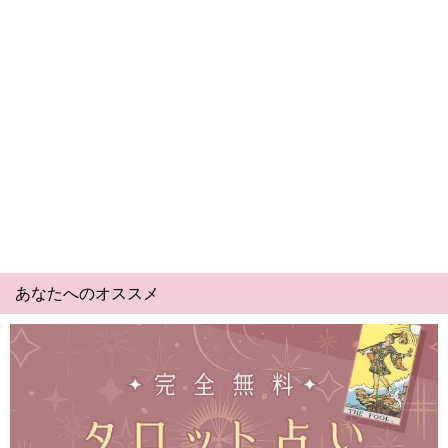
あなたへのオススメ