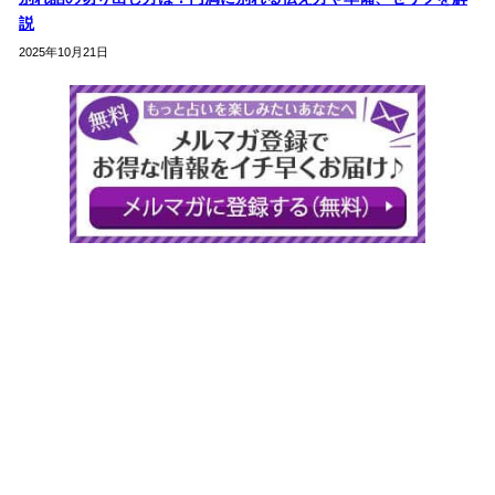
説
2025年10月21日