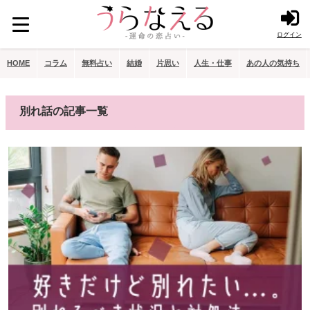
ログイン
HOME
コラム
無料占い
結婚
片思い
人生・仕事
あの人の気持ち
別れ話の記事一覧