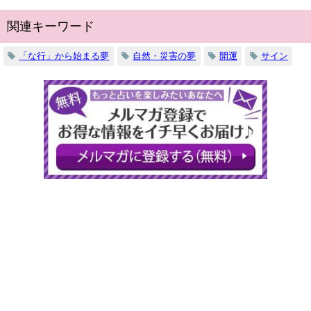
関連キーワード
「な行」から始まる夢
自然・災害の夢
開運
サイン