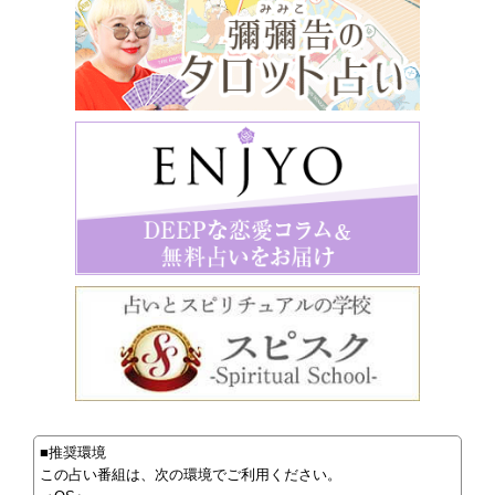
■推奨環境
この占い番組は、次の環境でご利用ください。