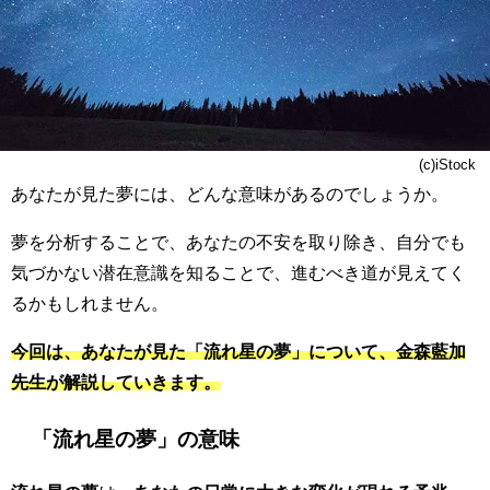
(c)iStock
あなたが見た夢には、どんな意味があるのでしょうか。
夢を分析することで、あなたの不安を取り除き、自分でも
気づかない潜在意識を知ることで、進むべき道が見えてく
るかもしれません。
今回は、あなたが見た「流れ星の夢」について、金森藍加
先生が解説していきます。
「流れ星の夢」の意味