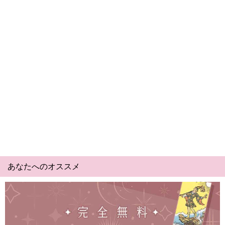
あなたへのオススメ