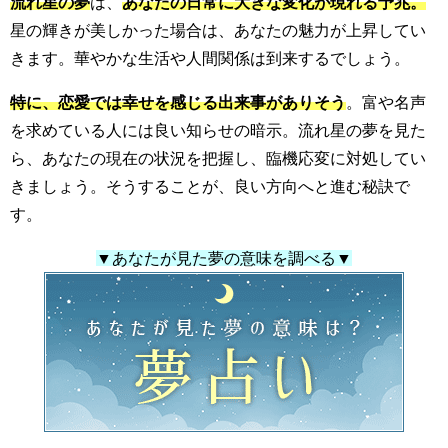
流れ星の夢
は、
あなたの日常に大きな変化が現れる予兆。
星の輝きが美しかった場合は、あなたの魅力が上昇してい
きます。華やかな生活や人間関係は到来するでしょう。
特に、恋愛では幸せを感じる出来事がありそう
。富や名声
を求めている人には良い知らせの暗示。流れ星の夢を見た
ら、あなたの現在の状況を把握し、臨機応変に対処してい
きましょう。そうすることが、良い方向へと進む秘訣で
す。
▼あなたが見た夢の意味を調べる▼