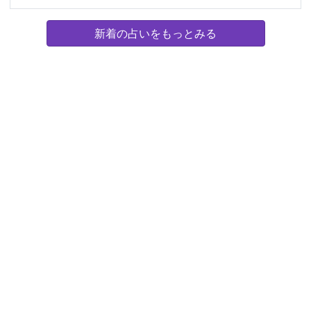
新着の占いをもっとみる