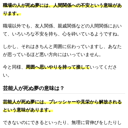
職場の人が死ぬ夢には、人間関係への不安という意味があ
ります。
職場以外でも、友人関係、親戚関係などの人間関係におい
て、いろいろな不安を持ち、心を砕いているようですね。
しかし、それはきちんと周囲に伝わっていますし、あなた
が思っているほど悪い方向にはいっていません。
今と同様、
周囲へ思いやりを持って接して
いってくださ
い。
芸能人が死ぬ夢の意味は？
芸能人が死ぬ夢には、プレッシャーや見栄から解放される
という意味があります。
できないのにできるといったり、無理に背伸びをしたりし