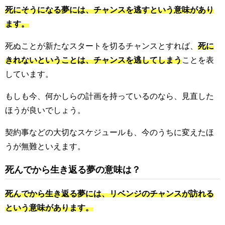
死にそうになる夢には、チャンスを逃すという意味があり
ます。
死ぬことが新たなスタートを切るチャンスとすれば、
死に
きれないということは、チャンスを逃してしまう
ことを表
しています。
もしも今、何かしらの計画を持っているのなら、見直した
ほうが良いでしょう。
契約事などの大切なスケジュールも、今のうちに変えたほ
うが無難といえます。
死んでから生き返る夢の意味は？
死んでから生き返る夢には、リベンジのチャンスが訪れる
という意味があります。