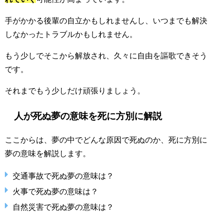
手がかかる後輩の自立かもしれませんし、いつまでも解決
しなかったトラブルかもしれません。
もう少しでそこから解放され、久々に自由を謳歌できそう
です。
それまでもう少しだけ頑張りましょう。
人が死ぬ夢の意味を死に方別に解説
ここからは、夢の中でどんな原因で死ぬのか、死に方別に
夢の意味を解説します。
交通事故で死ぬ夢の意味は？
火事で死ぬ夢の意味は？
自然災害で死ぬ夢の意味は？