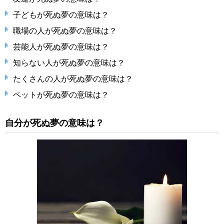
子どもが死ぬ夢の意味は？
職場の人が死ぬ夢の意味は？
芸能人が死ぬ夢の意味は？
知らない人が死ぬ夢の意味は？
たくさんの人が死ぬ夢の意味は？
ペットが死ぬ夢の意味は？
自分が死ぬ夢の意味は？