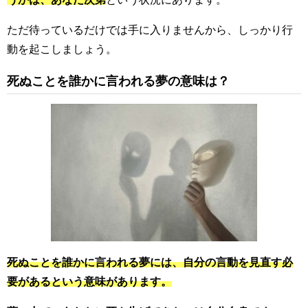
ただ待っているだけでは手に入りませんから、しっかり行
動を起こしましょう。
死ぬことを誰かに言われる夢の意味は？
死ぬことを誰かに言われる夢には、自分の言動を見直す必
要があるという意味があります。