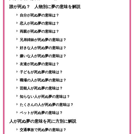
誰が死ぬ？ 人物別に夢の意味を解説
自分が死ぬ夢の意味は？
恋人が死ぬ夢の意味は？
両親が死ぬ夢の意味は？
兄弟姉妹が死ぬ夢の意味は？
好きな人が死ぬ夢の意味は？
嫌いな人が死ぬ夢の意味は？
友達が死ぬ夢の意味は？
子どもが死ぬ夢の意味は？
職場の人が死ぬ夢の意味は？
芸能人が死ぬ夢の意味は？
知らない人が死ぬ夢の意味は？
たくさんの人が死ぬ夢の意味は？
ペットが死ぬ夢の意味は？
人が死ぬ夢の意味を死に方別に解説
交通事故で死ぬ夢の意味は？