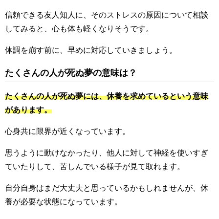
信頼できる友人知人に、そのストレスの原因について相談
してみると、心も体も軽くなりそうです。
体調を崩す前に、早めに対応していきましょう。
たくさんの人が死ぬ夢の意味は？
たくさんの人が死ぬ夢には、休養を求めているという意味
があります。
心身共に限界が近くなっています。
思うように動けなかったり、他人に対して神経を使いすぎ
ていたりして、苦しんでいる様子が見て取れます。
自分自身はまだ大丈夫と思っているかもしれませんが、休
養が必要な状態になっています。