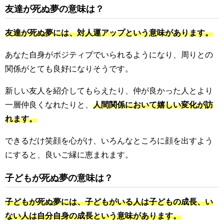
友達が死ぬ夢の意味は？
友達が死ぬ夢には、対人運アップという意味があります。
あなた自身がポジティブでいられるようになり、周りとの
関係がとても良好になりそうです。
新しい友人を紹介してもらえたり、仲が良かった人とより
一層仲良くなれたりと、
人間関係において嬉しい変化が訪
れます。
できるだけ笑顔を心がけ、いろんなところに顔を出すよう
にすると、良いご縁に恵まれます。
子どもが死ぬ夢の意味は？
子どもが死ぬ夢には、子どもがいる人は子どもの成長、い
ない人は自分自身の成長という意味があります。