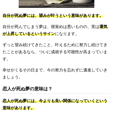
自分が死ぬ夢には、望みが叶うという意味があります。
自分が死んでしまう夢は、寝覚めは悪いものの、実は
運気
が上昇しているというサイン
になります。
ずっと望み続けてきたこと、叶えるために努力し続けてき
たことがあるなら、ついに成就する可能性が高まっていま
す。
幸せがくるその日まで、今の努力を忘れずに邁進していき
ましょう。
恋人が死ぬ夢の意味は？
恋人が死ぬ夢には、今よりも良い関係になっていくという
意味があります。