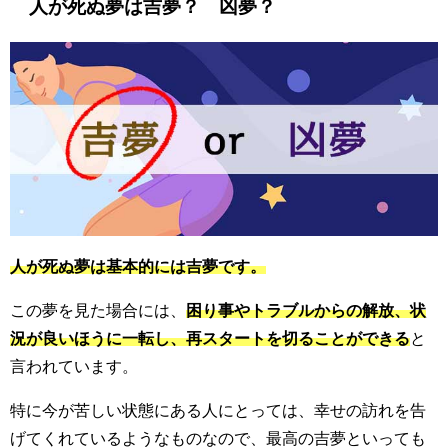
人が死ぬ夢は吉夢？ 凶夢？
人が死ぬ夢は基本的には吉夢です。
この夢を見た場合には、
困り事やトラブルからの解放、状
況が良いほうに一転し、再スタートを切ることができる
と
言われています。
特に今が苦しい状態にある人にとっては、幸せの訪れを告
げてくれているようなものなので、最高の吉夢といっても