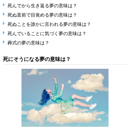
死んでから生き返る夢の意味は？
死ぬ直前で目覚める夢の意味は？
死ぬことを誰かに言われる夢の意味は？
死んでいることに気づく夢の意味は？
葬式の夢の意味は？
死にそうになる夢の意味は？