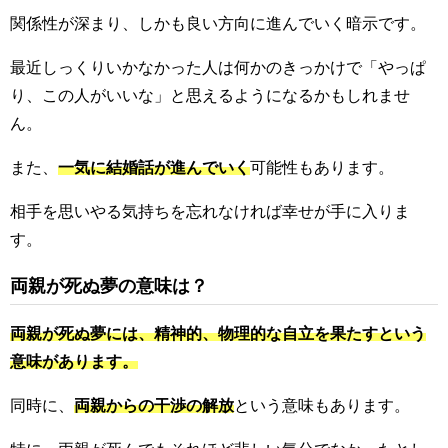
関係性が深まり、しかも良い方向に進んでいく暗示です。
最近しっくりいかなかった人は何かのきっかけで「やっぱ
り、この人がいいな」と思えるようになるかもしれませ
ん。
また、
一気に結婚話が進んでいく
可能性もあります。
相手を思いやる気持ちを忘れなければ幸せが手に入りま
す。
両親が死ぬ夢の意味は？
両親が死ぬ夢には、精神的、物理的な自立を果たすという
意味があります。
同時に、
両親からの干渉の解放
という意味もあります。