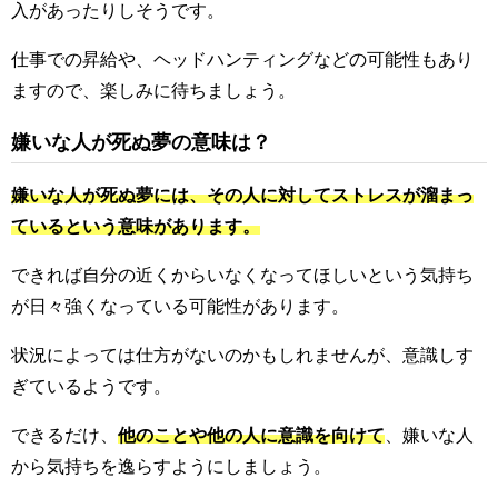
入があったりしそうです。
仕事での昇給や、ヘッドハンティングなどの可能性もあり
ますので、楽しみに待ちましょう。
嫌いな人が死ぬ夢の意味は？
嫌いな人が死ぬ夢には、その人に対してストレスが溜まっ
ているという意味があります。
できれば自分の近くからいなくなってほしいという気持ち
が日々強くなっている可能性があります。
状況によっては仕方がないのかもしれませんが、意識しす
ぎているようです。
できるだけ、
他のことや他の人に意識を向けて
、嫌いな人
から気持ちを逸らすようにしましょう。