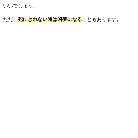
いいでしょう。
ただ、
死にきれない時は凶夢になる
こともあります。