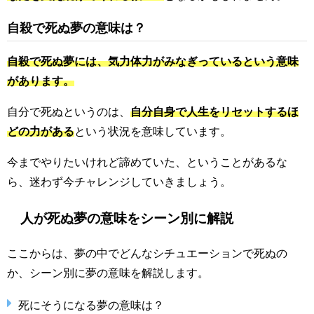
自殺で死ぬ夢の意味は？
自殺で死ぬ夢には、気力体力がみなぎっているという意味
があります。
自分で死ぬというのは、
自分自身で人生をリセットするほ
どの力がある
という状況を意味しています。
今までやりたいけれど諦めていた、ということがあるな
ら、迷わず今チャレンジしていきましょう。
人が死ぬ夢の意味をシーン別に解説
ここからは、夢の中でどんなシチュエーションで死ぬの
か、シーン別に夢の意味を解説します。
死にそうになる夢の意味は？