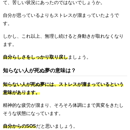
て、苦しい状況にあったのではないでしょうか。
自分が思っているよりもストレスが溜まっていたようで
す。
しかし、これ以上、無理し続けると身動きが取れなくなり
ます。
自分らしさをしっかり取り戻し
ましょう。
知らない人が死ぬ夢の意味は？
知らない人が死ぬ夢には、ストレスが溜まっているという
意味があります。
精神的な疲労が溜まり、そろそろ体調にまで異変をきたし
そうな状態になっています。
自分からのSOS
だと思いましょう。