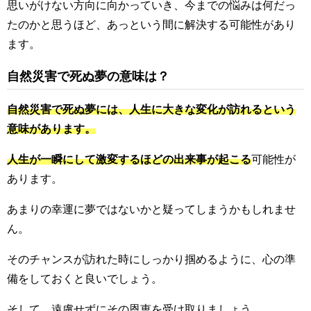
思いがけない方向に向かっていき、今までの悩みは何だっ
たのかと思うほど、あっという間に解決する可能性があり
ます。
自然災害で死ぬ夢の意味は？
自然災害で死ぬ夢には、人生に大きな変化が訪れるという
意味があります。
人生が一瞬にして激変するほどの出来事が起こる
可能性が
あります。
あまりの幸運に夢ではないかと疑ってしまうかもしれませ
ん。
そのチャンスが訪れた時にしっかり掴めるように、心の準
備をしておくと良いでしょう。
そして、遠慮せずにその恩恵を受け取りましょう。