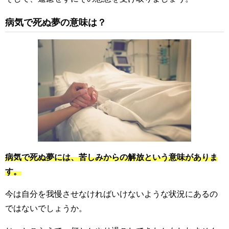
病気で死ぬ夢の意味は？
病気で死ぬ夢には、苦しみからの解放という意味がありま
す。
今は自分を我慢させなければいけないような状況にあるの
ではないでしょうか。