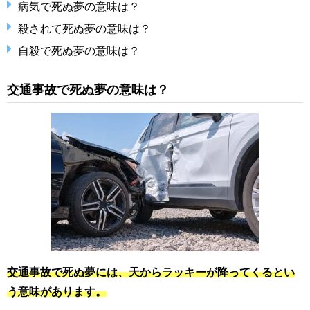
病気で死ぬ夢の意味は？
殺されて死ぬ夢の意味は？
自殺で死ぬ夢の意味は？
交通事故で死ぬ夢の意味は？
交通事故で死ぬ夢には、天からラッキーが降ってくるとい
う意味があります。