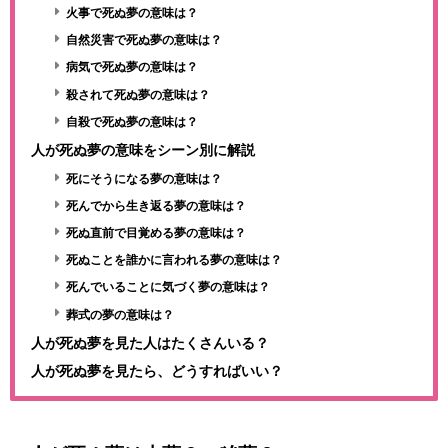
火事で死ぬ夢の意味は？
自然災害で死ぬ夢の意味は？
病気で死ぬ夢の意味は？
殺されて死ぬ夢の意味は？
自殺で死ぬ夢の意味は？
人が死ぬ夢の意味をシーン別に解説
死にそうになる夢の意味は？
死んでから生き返る夢の意味は？
死ぬ直前で目覚める夢の意味は？
死ぬことを誰かに言われる夢の意味は？
死んでいることに気づく夢の意味は？
葬式の夢の意味は？
人が死ぬ夢を見た人はたくさんいる？
人が死ぬ夢を見たら、どうすればいい？