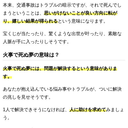
本来、交通事故はトラブルの暗示ですが、それで死んでし
まうということは、
思いがけないことが良い方向に転が
り、嬉しい結果が得られる
という意味になります。
宝くじが当たったり、驚くような出世が叶ったり、素敵な
人脈が手に入ったりしそうです。
火事で死ぬ夢の意味は？
火事で死ぬ夢には、問題が解決するという意味がありま
す。
あなたが抱え込んでいる悩み事やトラブルが、ついに解決
の兆しを見せそうです。
1人で解決できそうになければ、
人に助けを求めて
みましょ
う。