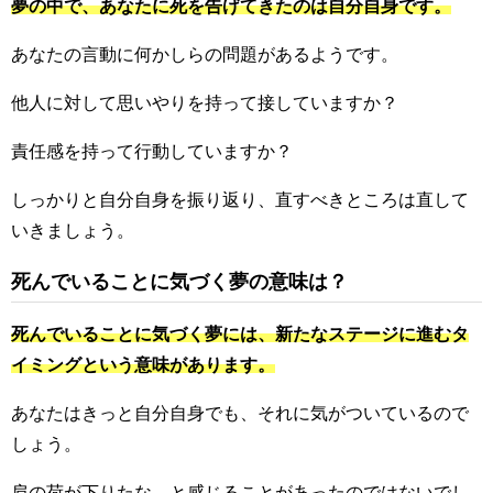
夢の中で、あなたに死を告げてきたのは自分自身です。
あなたの言動に何かしらの問題があるようです。
他人に対して思いやりを持って接していますか？
責任感を持って行動していますか？
しっかりと自分自身を振り返り、直すべきところは直して
いきましょう。
死んでいることに気づく夢の意味は？
死んでいることに気づく夢には、新たなステージに進むタ
イミングという意味があります。
あなたはきっと自分自身でも、それに気がついているので
しょう。
肩の荷が下りたな、と感じることがあったのではないでし