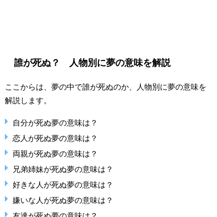
誰が死ぬ？ 人物別に夢の意味を解説
ここからは、夢の中で誰が死ぬのか、人物別に夢の意味を
解説します。
自分が死ぬ夢の意味は？
恋人が死ぬ夢の意味は？
両親が死ぬ夢の意味は？
兄弟姉妹が死ぬ夢の意味は？
好きな人が死ぬ夢の意味は？
嫌いな人が死ぬ夢の意味は？
友達が死ぬ夢の意味は？