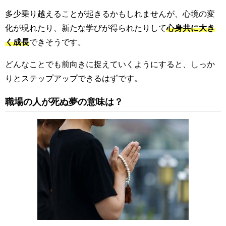
多少乗り越えることが起きるかもしれませんが、心境の変
化が現れたり、新たな学びが得られたりして
心身共に大き
く成長
できそうです。
どんなことでも前向きに捉えていくようにすると、しっか
りとステップアップできるはずです。
職場の人が死ぬ夢の意味は？