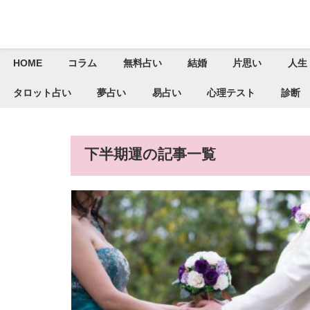
HOME
コラム
無料占い
結婚
片思い
人生
タロット占い
夢占い
易占い
心理テスト
診断
下半期運の記事一覧