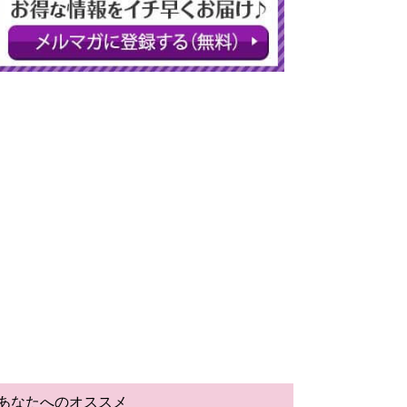
あなたへのオススメ