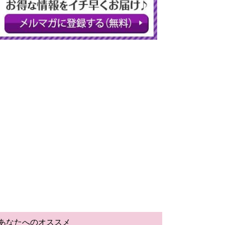
あなたへのオススメ