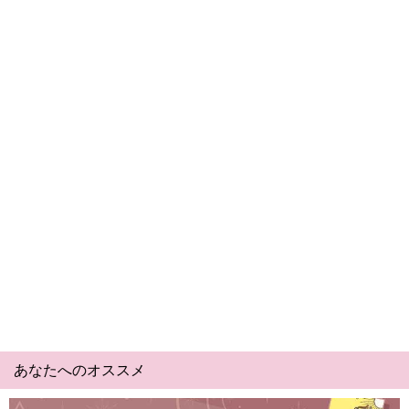
あなたへのオススメ