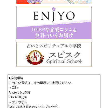
■推奨環境
この占い番組は、次の環境でご利用ください。
＜OS＞
Android 5.0以降
iOS 10.0以降
＜ブラウザ＞
OSに標準搭載されているブラウザ。